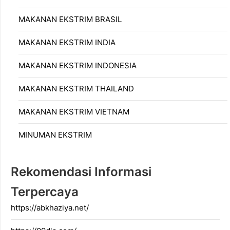
MAKANAN EKSTRIM BRASIL
MAKANAN EKSTRIM INDIA
MAKANAN EKSTRIM INDONESIA
MAKANAN EKSTRIM THAILAND
MAKANAN EKSTRIM VIETNAM
MINUMAN EKSTRIM
Rekomendasi Informasi
Terpercaya
https://abkhaziya.net/