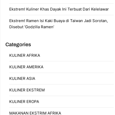
Ekstrem! Kuliner Khas Dayak Ini Terbuat Dari Kelelawar
Ekstrem! Ramen Isi Kaki Buaya di Taiwan Jadi Sorotan,
Disebut ‘Godzilla Ramen’
Categories
KULINER AFRIKA
KULINER AMERIKA
KULINER ASIA
KULINER EKSTREM
KULINER EROPA
MAKANAN EKSTRIM AFRIKA