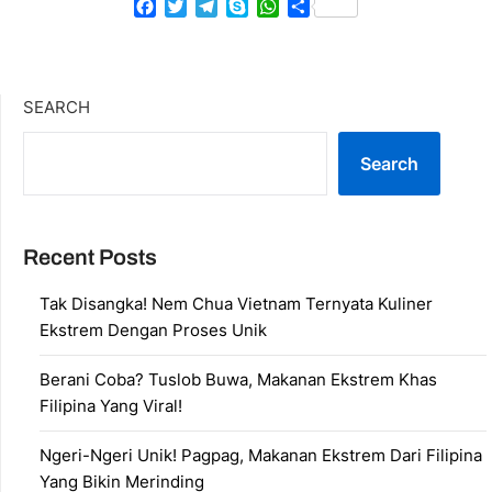
Facebook
Twitter
Telegram
Skype
WhatsApp
Share
SEARCH
Search
Recent Posts
Tak Disangka! Nem Chua Vietnam Ternyata Kuliner
Ekstrem Dengan Proses Unik
Berani Coba? Tuslob Buwa, Makanan Ekstrem Khas
Filipina Yang Viral!
Ngeri-Ngeri Unik! Pagpag, Makanan Ekstrem Dari Filipina
Yang Bikin Merinding