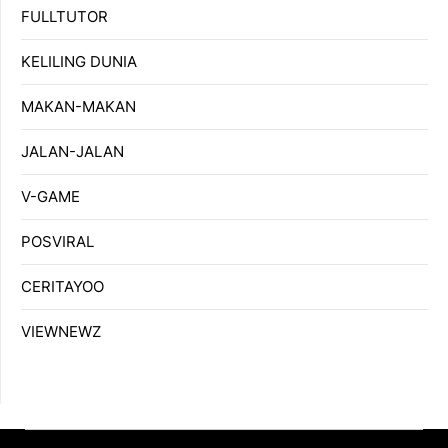
FULLTUTOR
KELILING DUNIA
MAKAN-MAKAN
JALAN-JALAN
V-GAME
POSVIRAL
CERITAYOO
VIEWNEWZ