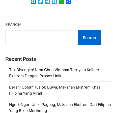
Facebook
Twitter
Telegram
Skype
WhatsApp
Share
SEARCH
Search
Recent Posts
Tak Disangka! Nem Chua Vietnam Ternyata Kuliner
Ekstrem Dengan Proses Unik
Berani Coba? Tuslob Buwa, Makanan Ekstrem Khas
Filipina Yang Viral!
Ngeri-Ngeri Unik! Pagpag, Makanan Ekstrem Dari Filipina
Yang Bikin Merinding