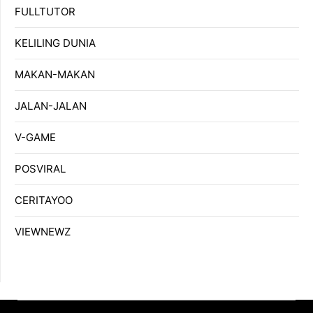
FULLTUTOR
KELILING DUNIA
MAKAN-MAKAN
JALAN-JALAN
V-GAME
POSVIRAL
CERITAYOO
VIEWNEWZ