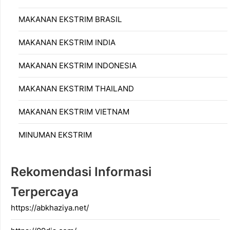
MAKANAN EKSTRIM BRASIL
MAKANAN EKSTRIM INDIA
MAKANAN EKSTRIM INDONESIA
MAKANAN EKSTRIM THAILAND
MAKANAN EKSTRIM VIETNAM
MINUMAN EKSTRIM
Rekomendasi Informasi
Terpercaya
https://abkhaziya.net/