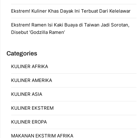
Ekstrem! Kuliner Khas Dayak Ini Terbuat Dari Kelelawar
Ekstrem! Ramen Isi Kaki Buaya di Taiwan Jadi Sorotan,
Disebut ‘Godzilla Ramen’
Categories
KULINER AFRIKA
KULINER AMERIKA
KULINER ASIA
KULINER EKSTREM
KULINER EROPA
MAKANAN EKSTRIM AFRIKA