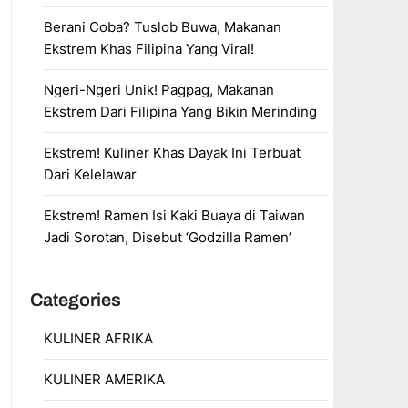
Berani Coba? Tuslob Buwa, Makanan
Ekstrem Khas Filipina Yang Viral!
Ngeri-Ngeri Unik! Pagpag, Makanan
Ekstrem Dari Filipina Yang Bikin Merinding
Ekstrem! Kuliner Khas Dayak Ini Terbuat
Dari Kelelawar
Ekstrem! Ramen Isi Kaki Buaya di Taiwan
Jadi Sorotan, Disebut ‘Godzilla Ramen’
Categories
KULINER AFRIKA
KULINER AMERIKA