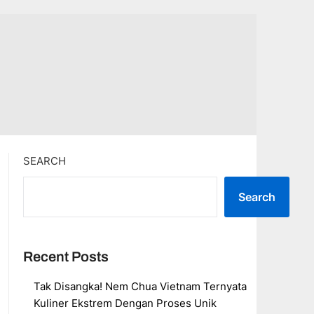
SEARCH
Search
Recent Posts
Tak Disangka! Nem Chua Vietnam Ternyata
Kuliner Ekstrem Dengan Proses Unik