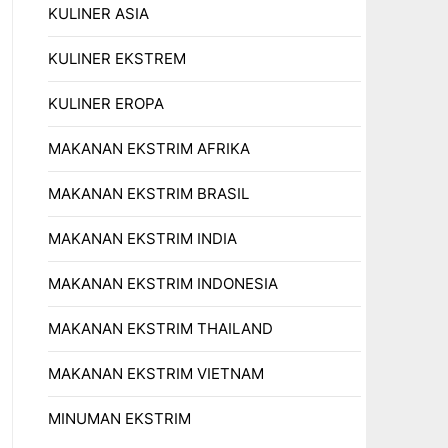
KULINER ASIA
KULINER EKSTREM
KULINER EROPA
MAKANAN EKSTRIM AFRIKA
MAKANAN EKSTRIM BRASIL
MAKANAN EKSTRIM INDIA
MAKANAN EKSTRIM INDONESIA
MAKANAN EKSTRIM THAILAND
MAKANAN EKSTRIM VIETNAM
MINUMAN EKSTRIM