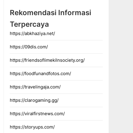
Rekomendasi Informasi
Terpercaya
https://abkhaziya.net/
https://09dis.com/
https://friendsoflimekilnsociety.org/
https://foodfunandfotos.com/
https://travelingaja.com/
https://clarogaming.gg/
https://viralfirstnews.com/
https://storyups.com/