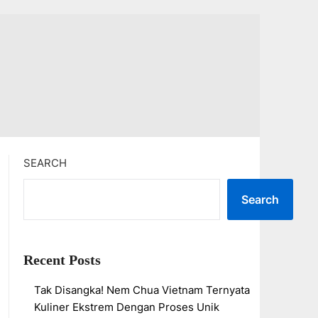
SEARCH
Search
Recent Posts
Tak Disangka! Nem Chua Vietnam Ternyata
Kuliner Ekstrem Dengan Proses Unik