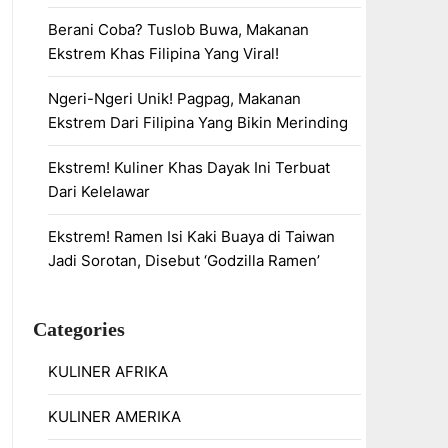
Berani Coba? Tuslob Buwa, Makanan
Ekstrem Khas Filipina Yang Viral!
Ngeri-Ngeri Unik! Pagpag, Makanan
Ekstrem Dari Filipina Yang Bikin Merinding
Ekstrem! Kuliner Khas Dayak Ini Terbuat
Dari Kelelawar
Ekstrem! Ramen Isi Kaki Buaya di Taiwan
Jadi Sorotan, Disebut ‘Godzilla Ramen’
Categories
KULINER AFRIKA
KULINER AMERIKA