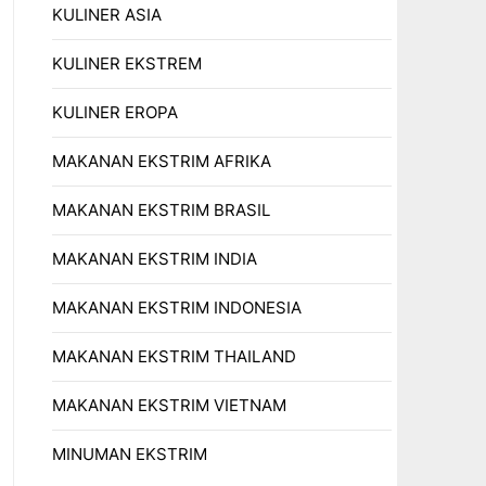
KULINER ASIA
KULINER EKSTREM
KULINER EROPA
MAKANAN EKSTRIM AFRIKA
MAKANAN EKSTRIM BRASIL
MAKANAN EKSTRIM INDIA
MAKANAN EKSTRIM INDONESIA
MAKANAN EKSTRIM THAILAND
MAKANAN EKSTRIM VIETNAM
MINUMAN EKSTRIM