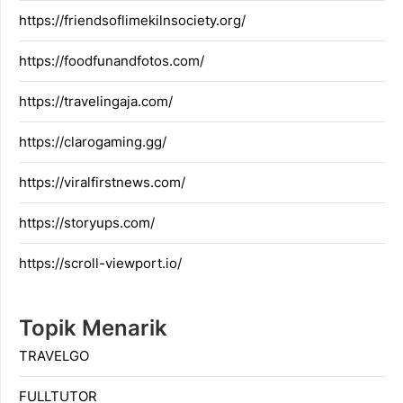
https://friendsoflimekilnsociety.org/
https://foodfunandfotos.com/
https://travelingaja.com/
https://clarogaming.gg/
https://viralfirstnews.com/
https://storyups.com/
https://scroll-viewport.io/
Topik Menarik
TRAVELGO
FULLTUTOR