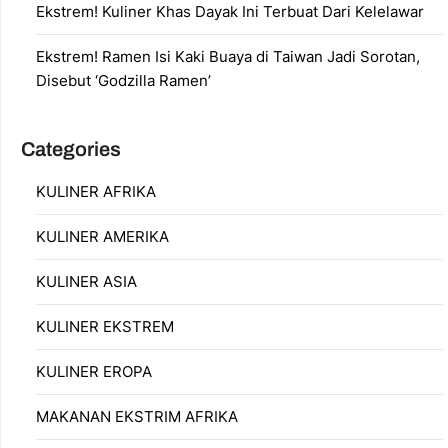
Ekstrem! Kuliner Khas Dayak Ini Terbuat Dari Kelelawar
Ekstrem! Ramen Isi Kaki Buaya di Taiwan Jadi Sorotan,
Disebut ‘Godzilla Ramen’
Categories
KULINER AFRIKA
KULINER AMERIKA
KULINER ASIA
KULINER EKSTREM
KULINER EROPA
MAKANAN EKSTRIM AFRIKA