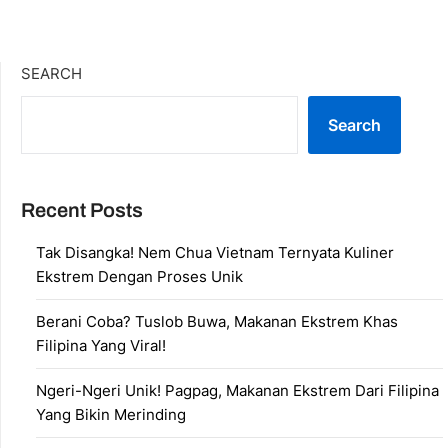
SEARCH
Search
Recent Posts
Tak Disangka! Nem Chua Vietnam Ternyata Kuliner
Ekstrem Dengan Proses Unik
Berani Coba? Tuslob Buwa, Makanan Ekstrem Khas
Filipina Yang Viral!
Ngeri-Ngeri Unik! Pagpag, Makanan Ekstrem Dari Filipina
Yang Bikin Merinding