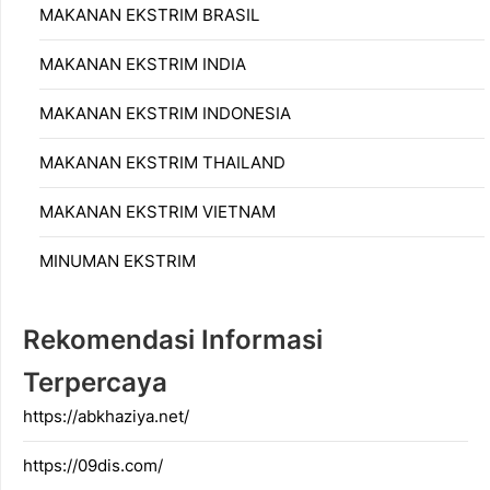
MAKANAN EKSTRIM BRASIL
MAKANAN EKSTRIM INDIA
MAKANAN EKSTRIM INDONESIA
MAKANAN EKSTRIM THAILAND
MAKANAN EKSTRIM VIETNAM
MINUMAN EKSTRIM
Rekomendasi Informasi
Terpercaya
https://abkhaziya.net/
https://09dis.com/