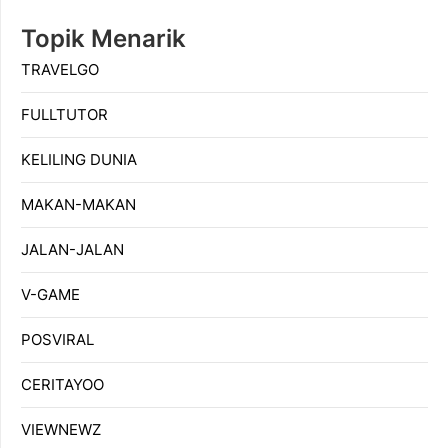
Topik Menarik
TRAVELGO
FULLTUTOR
KELILING DUNIA
MAKAN-MAKAN
JALAN-JALAN
V-GAME
POSVIRAL
CERITAYOO
VIEWNEWZ