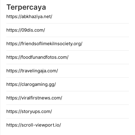
Terpercaya
https://abkhaziya.net/
https://09dis.com/
https://friendsoflimekilnsociety.org/
https://foodfunandfotos.com/
https://travelingaja.com/
https://clarogaming.gg/
https://viralfirstnews.com/
https://storyups.com/
https://scroll-viewport.io/