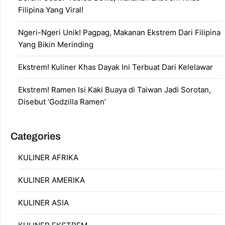
Filipina Yang Viral!
Ngeri-Ngeri Unik! Pagpag, Makanan Ekstrem Dari Filipina
Yang Bikin Merinding
Ekstrem! Kuliner Khas Dayak Ini Terbuat Dari Kelelawar
Ekstrem! Ramen Isi Kaki Buaya di Taiwan Jadi Sorotan,
Disebut ‘Godzilla Ramen’
Categories
KULINER AFRIKA
KULINER AMERIKA
KULINER ASIA