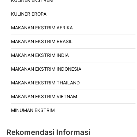
KULINER EKSTREM
KULINER EROPA
MAKANAN EKSTRIM AFRIKA
MAKANAN EKSTRIM BRASIL
MAKANAN EKSTRIM INDIA
MAKANAN EKSTRIM INDONESIA
MAKANAN EKSTRIM THAILAND
MAKANAN EKSTRIM VIETNAM
MINUMAN EKSTRIM
Rekomendasi Informasi