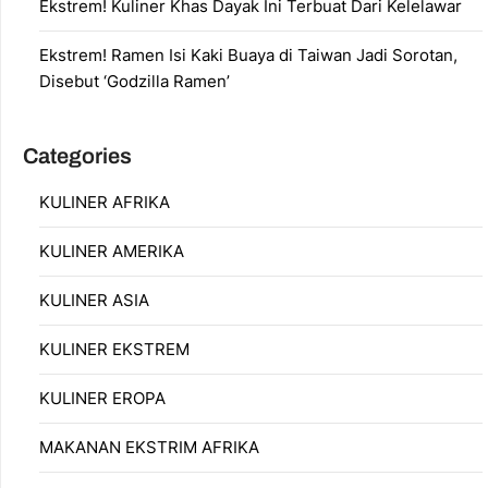
Ekstrem! Kuliner Khas Dayak Ini Terbuat Dari Kelelawar
Ekstrem! Ramen Isi Kaki Buaya di Taiwan Jadi Sorotan,
Disebut ‘Godzilla Ramen’
Categories
KULINER AFRIKA
KULINER AMERIKA
KULINER ASIA
KULINER EKSTREM
KULINER EROPA
MAKANAN EKSTRIM AFRIKA