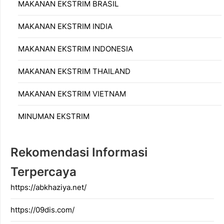
MAKANAN EKSTRIM BRASIL
MAKANAN EKSTRIM INDIA
MAKANAN EKSTRIM INDONESIA
MAKANAN EKSTRIM THAILAND
MAKANAN EKSTRIM VIETNAM
MINUMAN EKSTRIM
Rekomendasi Informasi
Terpercaya
https://abkhaziya.net/
https://09dis.com/