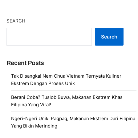
SEARCH
Search
Recent Posts
Tak Disangka! Nem Chua Vietnam Ternyata Kuliner
Ekstrem Dengan Proses Unik
Berani Coba? Tuslob Buwa, Makanan Ekstrem Khas
Filipina Yang Viral!
Ngeri-Ngeri Unik! Pagpag, Makanan Ekstrem Dari Filipina
Yang Bikin Merinding