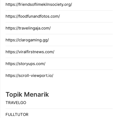
https://friendsoflimekilnsociety.org/
https://foodfunandfotos.com/
https://travelingaja.com/
https://clarogaming.gg/
https://viralfirstnews.com/
https://storyups.com/
https://scroll-viewport.io/
Topik Menarik
TRAVELGO
FULLTUTOR