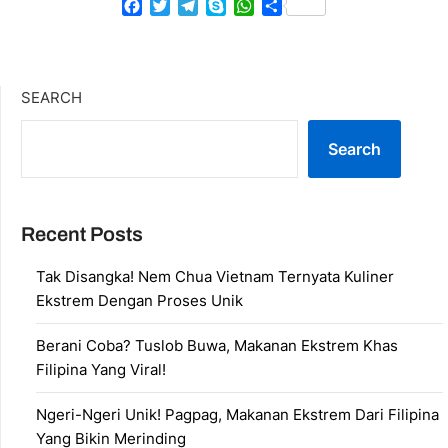
Facebook
Twitter
Telegram
Skype
WhatsApp
Share
SEARCH
Search
Recent Posts
Tak Disangka! Nem Chua Vietnam Ternyata Kuliner
Ekstrem Dengan Proses Unik
Berani Coba? Tuslob Buwa, Makanan Ekstrem Khas
Filipina Yang Viral!
Ngeri-Ngeri Unik! Pagpag, Makanan Ekstrem Dari Filipina
Yang Bikin Merinding