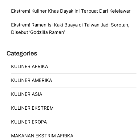
Ekstrem! Kuliner Khas Dayak Ini Terbuat Dari Kelelawar
Ekstrem! Ramen Isi Kaki Buaya di Taiwan Jadi Sorotan,
Disebut ‘Godzilla Ramen’
Categories
KULINER AFRIKA
KULINER AMERIKA
KULINER ASIA
KULINER EKSTREM
KULINER EROPA
MAKANAN EKSTRIM AFRIKA