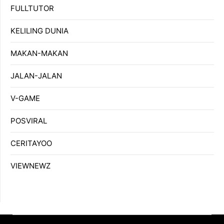
FULLTUTOR
KELILING DUNIA
MAKAN-MAKAN
JALAN-JALAN
V-GAME
POSVIRAL
CERITAYOO
VIEWNEWZ