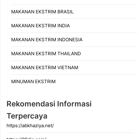
MAKANAN EKSTRIM BRASIL
MAKANAN EKSTRIM INDIA
MAKANAN EKSTRIM INDONESIA
MAKANAN EKSTRIM THAILAND
MAKANAN EKSTRIM VIETNAM
MINUMAN EKSTRIM
Rekomendasi Informasi
Terpercaya
https://abkhaziya.net/