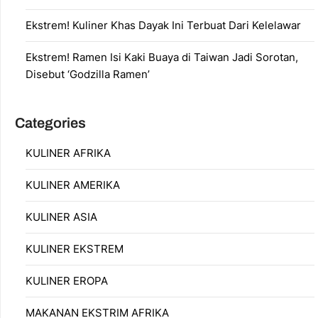
Ekstrem! Kuliner Khas Dayak Ini Terbuat Dari Kelelawar
Ekstrem! Ramen Isi Kaki Buaya di Taiwan Jadi Sorotan,
Disebut ‘Godzilla Ramen’
Categories
KULINER AFRIKA
KULINER AMERIKA
KULINER ASIA
KULINER EKSTREM
KULINER EROPA
MAKANAN EKSTRIM AFRIKA