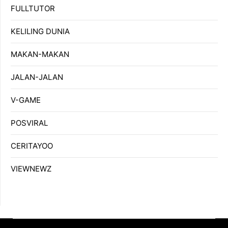
FULLTUTOR
KELILING DUNIA
MAKAN-MAKAN
JALAN-JALAN
V-GAME
POSVIRAL
CERITAYOO
VIEWNEWZ