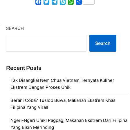
Facebook
Twitter
Telegram
Skype
WhatsApp
Share
SEARCH
Search
Recent Posts
Tak Disangka! Nem Chua Vietnam Ternyata Kuliner
Ekstrem Dengan Proses Unik
Berani Coba? Tuslob Buwa, Makanan Ekstrem Khas
Filipina Yang Viral!
Ngeri-Ngeri Unik! Pagpag, Makanan Ekstrem Dari Filipina
Yang Bikin Merinding