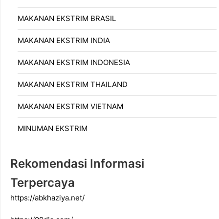
MAKANAN EKSTRIM BRASIL
MAKANAN EKSTRIM INDIA
MAKANAN EKSTRIM INDONESIA
MAKANAN EKSTRIM THAILAND
MAKANAN EKSTRIM VIETNAM
MINUMAN EKSTRIM
Rekomendasi Informasi
Terpercaya
https://abkhaziya.net/