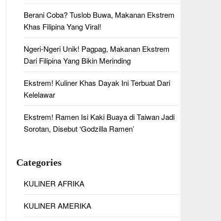
Berani Coba? Tuslob Buwa, Makanan Ekstrem
Khas Filipina Yang Viral!
Ngeri-Ngeri Unik! Pagpag, Makanan Ekstrem
Dari Filipina Yang Bikin Merinding
Ekstrem! Kuliner Khas Dayak Ini Terbuat Dari
Kelelawar
Ekstrem! Ramen Isi Kaki Buaya di Taiwan Jadi
Sorotan, Disebut ‘Godzilla Ramen’
Categories
KULINER AFRIKA
KULINER AMERIKA