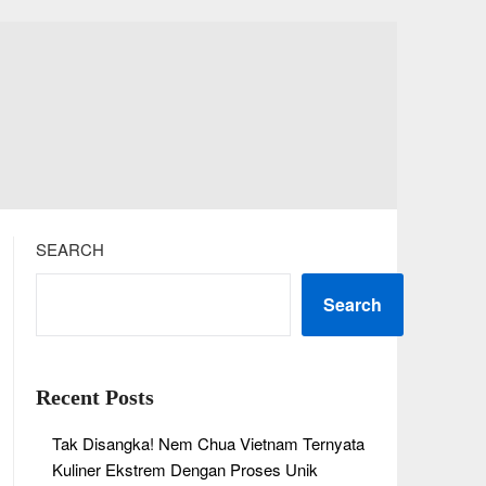
SEARCH
Search
Recent Posts
Tak Disangka! Nem Chua Vietnam Ternyata
Kuliner Ekstrem Dengan Proses Unik