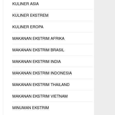
KULINER ASIA
KULINER EKSTREM
KULINER EROPA
MAKANAN EKSTRIM AFRIKA
MAKANAN EKSTRIM BRASIL
MAKANAN EKSTRIM INDIA
MAKANAN EKSTRIM INDONESIA
MAKANAN EKSTRIM THAILAND
MAKANAN EKSTRIM VIETNAM
MINUMAN EKSTRIM