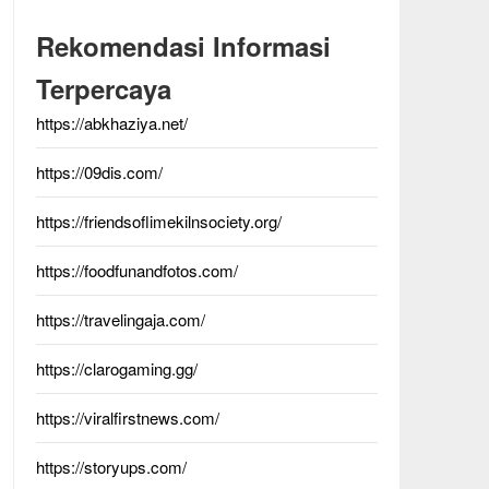
Rekomendasi Informasi
Terpercaya
https://abkhaziya.net/
https://09dis.com/
https://friendsoflimekilnsociety.org/
https://foodfunandfotos.com/
https://travelingaja.com/
https://clarogaming.gg/
https://viralfirstnews.com/
https://storyups.com/