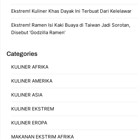
Ekstrem! Kuliner Khas Dayak Ini Terbuat Dari Kelelawar
Ekstrem! Ramen Isi Kaki Buaya di Taiwan Jadi Sorotan,
Disebut ‘Godzilla Ramen’
Categories
KULINER AFRIKA
KULINER AMERIKA
KULINER ASIA
KULINER EKSTREM
KULINER EROPA
MAKANAN EKSTRIM AFRIKA