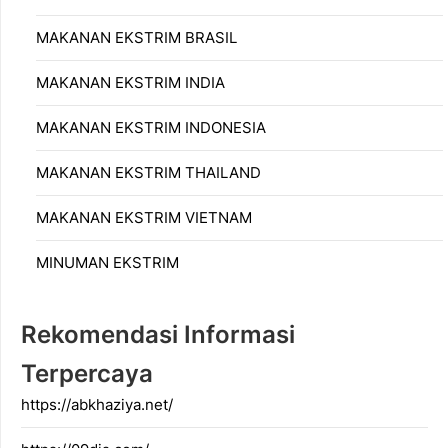
MAKANAN EKSTRIM BRASIL
MAKANAN EKSTRIM INDIA
MAKANAN EKSTRIM INDONESIA
MAKANAN EKSTRIM THAILAND
MAKANAN EKSTRIM VIETNAM
MINUMAN EKSTRIM
Rekomendasi Informasi
Terpercaya
https://abkhaziya.net/