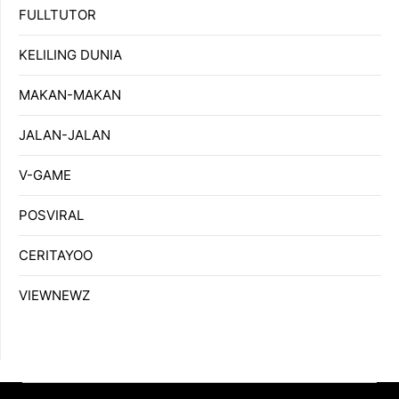
FULLTUTOR
KELILING DUNIA
MAKAN-MAKAN
JALAN-JALAN
V-GAME
POSVIRAL
CERITAYOO
VIEWNEWZ