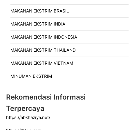
MAKANAN EKSTRIM BRASIL
MAKANAN EKSTRIM INDIA
MAKANAN EKSTRIM INDONESIA
MAKANAN EKSTRIM THAILAND
MAKANAN EKSTRIM VIETNAM
MINUMAN EKSTRIM
Rekomendasi Informasi
Terpercaya
https://abkhaziya.net/