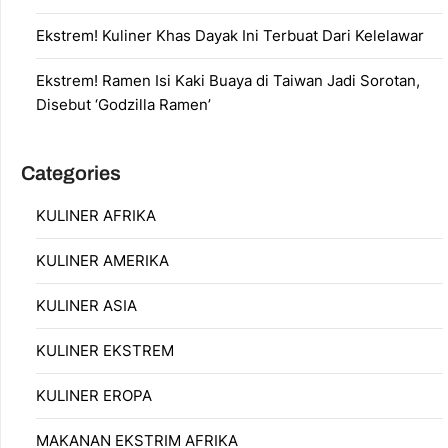
Ekstrem! Kuliner Khas Dayak Ini Terbuat Dari Kelelawar
Ekstrem! Ramen Isi Kaki Buaya di Taiwan Jadi Sorotan,
Disebut ‘Godzilla Ramen’
Categories
KULINER AFRIKA
KULINER AMERIKA
KULINER ASIA
KULINER EKSTREM
KULINER EROPA
MAKANAN EKSTRIM AFRIKA