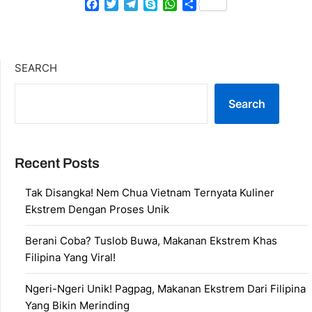
Facebook
Twitter
Telegram
Skype
WhatsApp
Share
SEARCH
Search
Recent Posts
Tak Disangka! Nem Chua Vietnam Ternyata Kuliner
Ekstrem Dengan Proses Unik
Berani Coba? Tuslob Buwa, Makanan Ekstrem Khas
Filipina Yang Viral!
Ngeri-Ngeri Unik! Pagpag, Makanan Ekstrem Dari Filipina
Yang Bikin Merinding