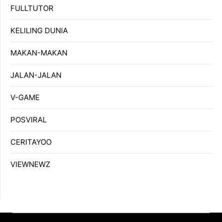
FULLTUTOR
KELILING DUNIA
MAKAN-MAKAN
JALAN-JALAN
V-GAME
POSVIRAL
CERITAYOO
VIEWNEWZ