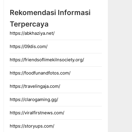
Rekomendasi Informasi
Terpercaya
https://abkhaziya.net/
https://09dis.com/
https://friendsoflimekilnsociety.org/
https://foodfunandfotos.com/
https://travelingaja.com/
https://clarogaming.gg/
https://viralfirstnews.com/
https://storyups.com/