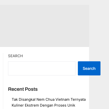
SEARCH
Search
Recent Posts
Tak Disangka! Nem Chua Vietnam Ternyata
Kuliner Ekstrem Dengan Proses Unik