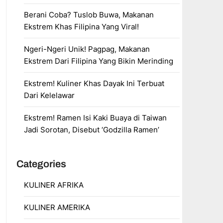
Berani Coba? Tuslob Buwa, Makanan
Ekstrem Khas Filipina Yang Viral!
Ngeri-Ngeri Unik! Pagpag, Makanan
Ekstrem Dari Filipina Yang Bikin Merinding
Ekstrem! Kuliner Khas Dayak Ini Terbuat
Dari Kelelawar
Ekstrem! Ramen Isi Kaki Buaya di Taiwan
Jadi Sorotan, Disebut ‘Godzilla Ramen’
Categories
KULINER AFRIKA
KULINER AMERIKA