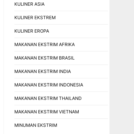
KULINER ASIA
KULINER EKSTREM
KULINER EROPA
MAKANAN EKSTRIM AFRIKA
MAKANAN EKSTRIM BRASIL
MAKANAN EKSTRIM INDIA
MAKANAN EKSTRIM INDONESIA
MAKANAN EKSTRIM THAILAND
MAKANAN EKSTRIM VIETNAM
MINUMAN EKSTRIM