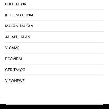
FULLTUTOR
KELILING DUNIA
MAKAN-MAKAN
JALAN-JALAN
V-GAME
POSVIRAL
CERITAYOO
VIEWNEWZ