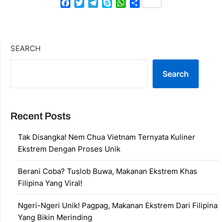
Facebook
Twitter
Telegram
Skype
WhatsApp
Share
SEARCH
Search
Recent Posts
Tak Disangka! Nem Chua Vietnam Ternyata Kuliner
Ekstrem Dengan Proses Unik
Berani Coba? Tuslob Buwa, Makanan Ekstrem Khas
Filipina Yang Viral!
Ngeri-Ngeri Unik! Pagpag, Makanan Ekstrem Dari Filipina
Yang Bikin Merinding