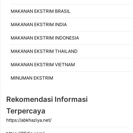
MAKANAN EKSTRIM BRASIL
MAKANAN EKSTRIM INDIA
MAKANAN EKSTRIM INDONESIA
MAKANAN EKSTRIM THAILAND
MAKANAN EKSTRIM VIETNAM
MINUMAN EKSTRIM
Rekomendasi Informasi
Terpercaya
https://abkhaziya.net/