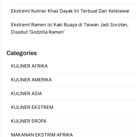
Ekstrem! Kuliner Khas Dayak Ini Terbuat Dari Kelelawar
Ekstrem! Ramen Isi Kaki Buaya di Taiwan Jadi Sorotan,
Disebut ‘Godzilla Ramen’
Categories
KULINER AFRIKA
KULINER AMERIKA
KULINER ASIA
KULINER EKSTREM
KULINER EROPA
MAKANAN EKSTRIM AFRIKA