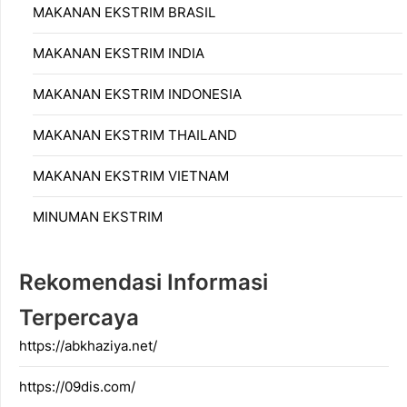
MAKANAN EKSTRIM BRASIL
MAKANAN EKSTRIM INDIA
MAKANAN EKSTRIM INDONESIA
MAKANAN EKSTRIM THAILAND
MAKANAN EKSTRIM VIETNAM
MINUMAN EKSTRIM
Rekomendasi Informasi
Terpercaya
https://abkhaziya.net/
https://09dis.com/