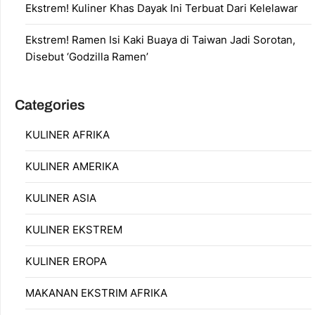
Ekstrem! Kuliner Khas Dayak Ini Terbuat Dari Kelelawar
Ekstrem! Ramen Isi Kaki Buaya di Taiwan Jadi Sorotan,
Disebut ‘Godzilla Ramen’
Categories
KULINER AFRIKA
KULINER AMERIKA
KULINER ASIA
KULINER EKSTREM
KULINER EROPA
MAKANAN EKSTRIM AFRIKA