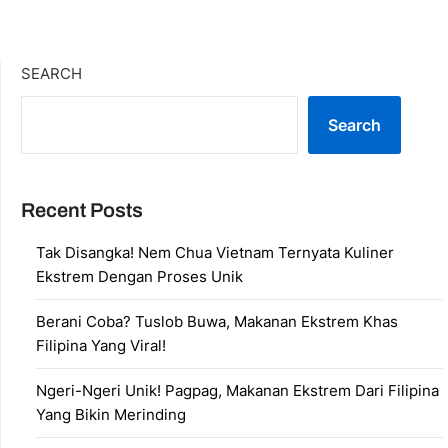
SEARCH
Search
Recent Posts
Tak Disangka! Nem Chua Vietnam Ternyata Kuliner
Ekstrem Dengan Proses Unik
Berani Coba? Tuslob Buwa, Makanan Ekstrem Khas
Filipina Yang Viral!
Ngeri-Ngeri Unik! Pagpag, Makanan Ekstrem Dari Filipina
Yang Bikin Merinding