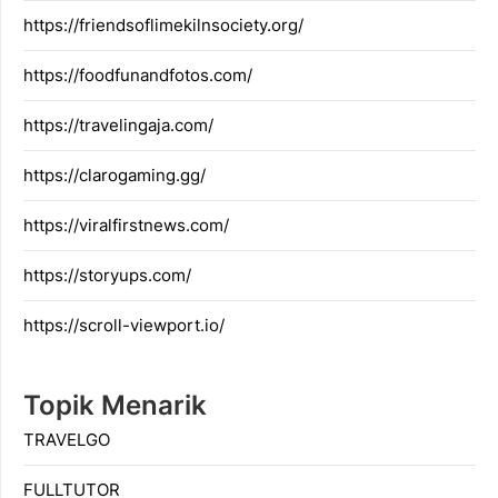
https://friendsoflimekilnsociety.org/
https://foodfunandfotos.com/
https://travelingaja.com/
https://clarogaming.gg/
https://viralfirstnews.com/
https://storyups.com/
https://scroll-viewport.io/
Topik Menarik
TRAVELGO
FULLTUTOR