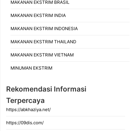
MAKANAN EKSTRIM BRASIL
MAKANAN EKSTRIM INDIA
MAKANAN EKSTRIM INDONESIA
MAKANAN EKSTRIM THAILAND
MAKANAN EKSTRIM VIETNAM
MINUMAN EKSTRIM
Rekomendasi Informasi
Terpercaya
https://abkhaziya.net/
https://09dis.com/