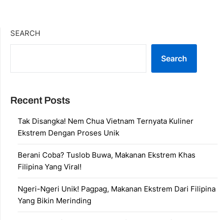
SEARCH
Search
Recent Posts
Tak Disangka! Nem Chua Vietnam Ternyata Kuliner
Ekstrem Dengan Proses Unik
Berani Coba? Tuslob Buwa, Makanan Ekstrem Khas
Filipina Yang Viral!
Ngeri-Ngeri Unik! Pagpag, Makanan Ekstrem Dari Filipina
Yang Bikin Merinding