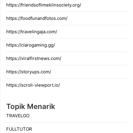
https://friendsoflimekilnsociety.org/
https://foodfunandfotos.com/
https://travelingaja.com/
https://clarogaming.gg/
https://viralfirstnews.com/
https://storyups.com/
https://scroll-viewport.io/
Topik Menarik
TRAVELGO
FULLTUTOR