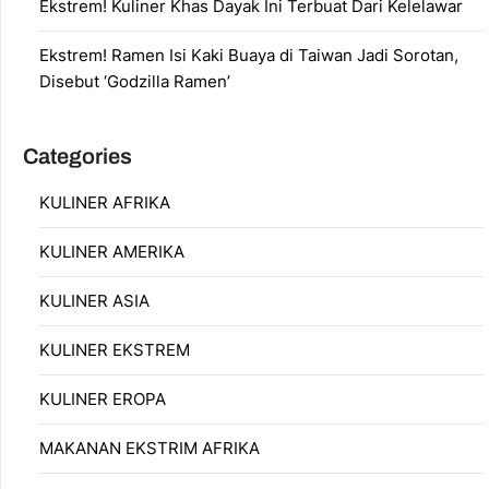
Ekstrem! Kuliner Khas Dayak Ini Terbuat Dari Kelelawar
Ekstrem! Ramen Isi Kaki Buaya di Taiwan Jadi Sorotan,
Disebut ‘Godzilla Ramen’
Categories
KULINER AFRIKA
KULINER AMERIKA
KULINER ASIA
KULINER EKSTREM
KULINER EROPA
MAKANAN EKSTRIM AFRIKA