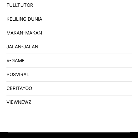
FULLTUTOR
KELILING DUNIA
MAKAN-MAKAN
JALAN-JALAN
V-GAME
POSVIRAL
CERITAYOO
VIEWNEWZ