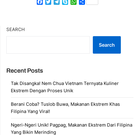
Facebook
Twitter
Telegram
Skype
WhatsApp
Share
SEARCH
Search
Recent Posts
Tak Disangka! Nem Chua Vietnam Ternyata Kuliner
Ekstrem Dengan Proses Unik
Berani Coba? Tuslob Buwa, Makanan Ekstrem Khas
Filipina Yang Viral!
Ngeri-Ngeri Unik! Pagpag, Makanan Ekstrem Dari Filipina
Yang Bikin Merinding