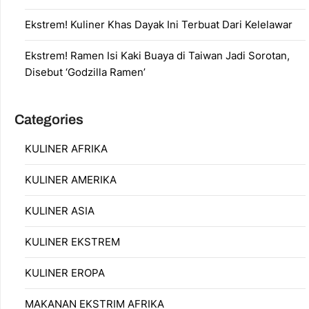
Ekstrem! Kuliner Khas Dayak Ini Terbuat Dari Kelelawar
Ekstrem! Ramen Isi Kaki Buaya di Taiwan Jadi Sorotan,
Disebut ‘Godzilla Ramen’
Categories
KULINER AFRIKA
KULINER AMERIKA
KULINER ASIA
KULINER EKSTREM
KULINER EROPA
MAKANAN EKSTRIM AFRIKA