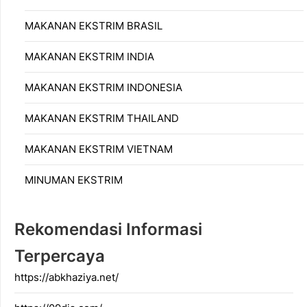
MAKANAN EKSTRIM BRASIL
MAKANAN EKSTRIM INDIA
MAKANAN EKSTRIM INDONESIA
MAKANAN EKSTRIM THAILAND
MAKANAN EKSTRIM VIETNAM
MINUMAN EKSTRIM
Rekomendasi Informasi
Terpercaya
https://abkhaziya.net/