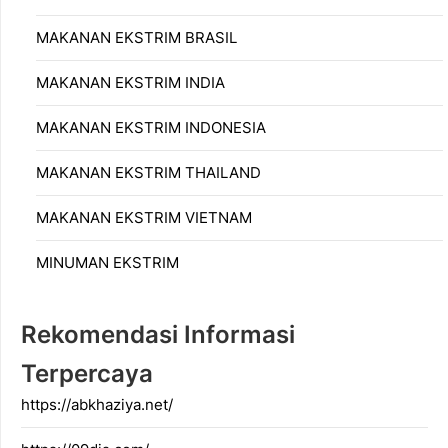
MAKANAN EKSTRIM BRASIL
MAKANAN EKSTRIM INDIA
MAKANAN EKSTRIM INDONESIA
MAKANAN EKSTRIM THAILAND
MAKANAN EKSTRIM VIETNAM
MINUMAN EKSTRIM
Rekomendasi Informasi
Terpercaya
https://abkhaziya.net/