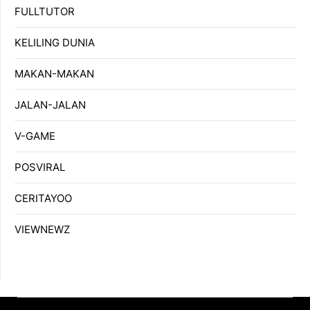
FULLTUTOR
KELILING DUNIA
MAKAN-MAKAN
JALAN-JALAN
V-GAME
POSVIRAL
CERITAYOO
VIEWNEWZ