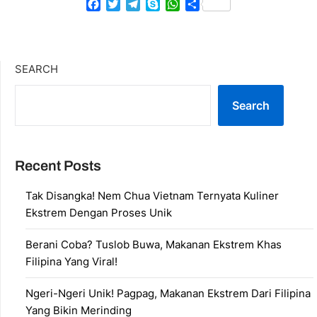
Facebook
Twitter
Telegram
Skype
WhatsApp
Share
SEARCH
Search
Recent Posts
Tak Disangka! Nem Chua Vietnam Ternyata Kuliner
Ekstrem Dengan Proses Unik
Berani Coba? Tuslob Buwa, Makanan Ekstrem Khas
Filipina Yang Viral!
Ngeri-Ngeri Unik! Pagpag, Makanan Ekstrem Dari Filipina
Yang Bikin Merinding