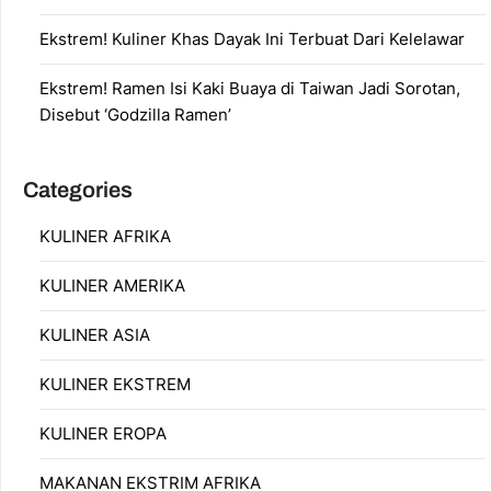
Ekstrem! Kuliner Khas Dayak Ini Terbuat Dari Kelelawar
Ekstrem! Ramen Isi Kaki Buaya di Taiwan Jadi Sorotan,
Disebut ‘Godzilla Ramen’
Categories
KULINER AFRIKA
KULINER AMERIKA
KULINER ASIA
KULINER EKSTREM
KULINER EROPA
MAKANAN EKSTRIM AFRIKA