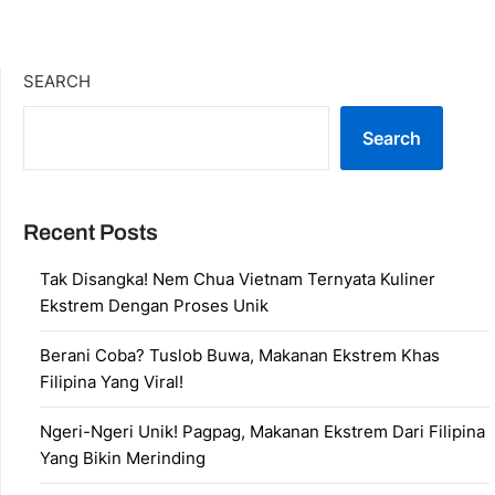
SEARCH
Search
Recent Posts
Tak Disangka! Nem Chua Vietnam Ternyata Kuliner
Ekstrem Dengan Proses Unik
Berani Coba? Tuslob Buwa, Makanan Ekstrem Khas
Filipina Yang Viral!
Ngeri-Ngeri Unik! Pagpag, Makanan Ekstrem Dari Filipina
Yang Bikin Merinding