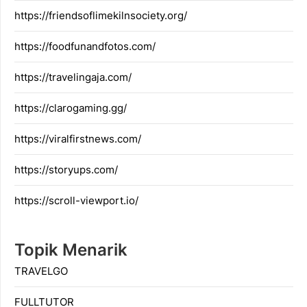
https://friendsoflimekilnsociety.org/
https://foodfunandfotos.com/
https://travelingaja.com/
https://clarogaming.gg/
https://viralfirstnews.com/
https://storyups.com/
https://scroll-viewport.io/
Topik Menarik
TRAVELGO
FULLTUTOR