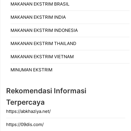
MAKANAN EKSTRIM BRASIL
MAKANAN EKSTRIM INDIA
MAKANAN EKSTRIM INDONESIA
MAKANAN EKSTRIM THAILAND
MAKANAN EKSTRIM VIETNAM
MINUMAN EKSTRIM
Rekomendasi Informasi
Terpercaya
https://abkhaziya.net/
https://09dis.com/