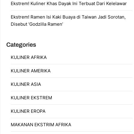
Ekstrem! Kuliner Khas Dayak Ini Terbuat Dari Kelelawar
Ekstrem! Ramen Isi Kaki Buaya di Taiwan Jadi Sorotan,
Disebut ‘Godzilla Ramen’
Categories
KULINER AFRIKA
KULINER AMERIKA
KULINER ASIA
KULINER EKSTREM
KULINER EROPA
MAKANAN EKSTRIM AFRIKA