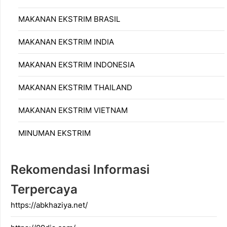
MAKANAN EKSTRIM BRASIL
MAKANAN EKSTRIM INDIA
MAKANAN EKSTRIM INDONESIA
MAKANAN EKSTRIM THAILAND
MAKANAN EKSTRIM VIETNAM
MINUMAN EKSTRIM
Rekomendasi Informasi
Terpercaya
https://abkhaziya.net/