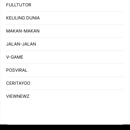
FULLTUTOR
KELILING DUNIA
MAKAN-MAKAN
JALAN-JALAN
V-GAME
POSVIRAL
CERITAYOO
VIEWNEWZ