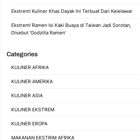
Ekstrem! Kuliner Khas Dayak Ini Terbuat Dari Kelelawar
Ekstrem! Ramen Isi Kaki Buaya di Taiwan Jadi Sorotan,
Disebut ‘Godzilla Ramen’
Categories
KULINER AFRIKA
KULINER AMERIKA
KULINER ASIA
KULINER EKSTREM
KULINER EROPA
MAKANAN EKSTRIM AFRIKA