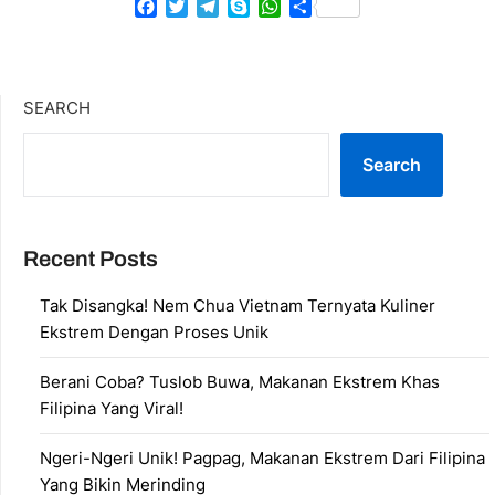
Facebook
Twitter
Telegram
Skype
WhatsApp
Share
SEARCH
Search
Recent Posts
Tak Disangka! Nem Chua Vietnam Ternyata Kuliner
Ekstrem Dengan Proses Unik
Berani Coba? Tuslob Buwa, Makanan Ekstrem Khas
Filipina Yang Viral!
Ngeri-Ngeri Unik! Pagpag, Makanan Ekstrem Dari Filipina
Yang Bikin Merinding