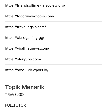
https://friendsoflimekilnsociety.org/
https://foodfunandfotos.com/
https://travelingaja.com/
https://clarogaming.gg/
https://viralfirstnews.com/
https://storyups.com/
https://scroll-viewport.io/
Topik Menarik
TRAVELGO
FULLTUTOR