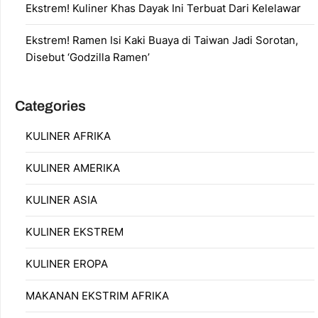
Ekstrem! Kuliner Khas Dayak Ini Terbuat Dari Kelelawar
Ekstrem! Ramen Isi Kaki Buaya di Taiwan Jadi Sorotan,
Disebut ‘Godzilla Ramen’
Categories
KULINER AFRIKA
KULINER AMERIKA
KULINER ASIA
KULINER EKSTREM
KULINER EROPA
MAKANAN EKSTRIM AFRIKA