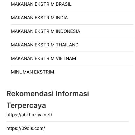
MAKANAN EKSTRIM BRASIL
MAKANAN EKSTRIM INDIA
MAKANAN EKSTRIM INDONESIA
MAKANAN EKSTRIM THAILAND
MAKANAN EKSTRIM VIETNAM
MINUMAN EKSTRIM
Rekomendasi Informasi
Terpercaya
https://abkhaziya.net/
https://09dis.com/