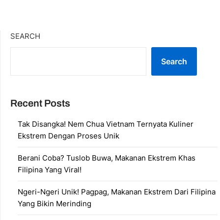
SEARCH
Search
Recent Posts
Tak Disangka! Nem Chua Vietnam Ternyata Kuliner
Ekstrem Dengan Proses Unik
Berani Coba? Tuslob Buwa, Makanan Ekstrem Khas
Filipina Yang Viral!
Ngeri-Ngeri Unik! Pagpag, Makanan Ekstrem Dari Filipina
Yang Bikin Merinding