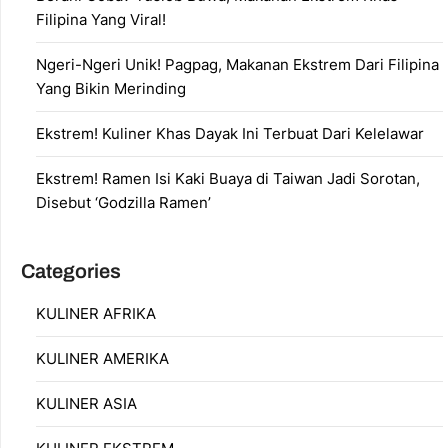
Filipina Yang Viral!
Ngeri-Ngeri Unik! Pagpag, Makanan Ekstrem Dari Filipina
Yang Bikin Merinding
Ekstrem! Kuliner Khas Dayak Ini Terbuat Dari Kelelawar
Ekstrem! Ramen Isi Kaki Buaya di Taiwan Jadi Sorotan,
Disebut ‘Godzilla Ramen’
Categories
KULINER AFRIKA
KULINER AMERIKA
KULINER ASIA