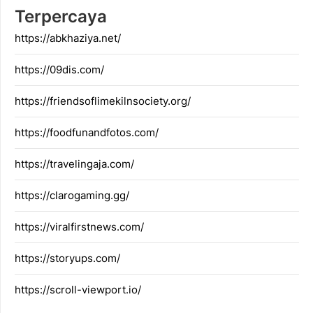
Terpercaya
https://abkhaziya.net/
https://09dis.com/
https://friendsoflimekilnsociety.org/
https://foodfunandfotos.com/
https://travelingaja.com/
https://clarogaming.gg/
https://viralfirstnews.com/
https://storyups.com/
https://scroll-viewport.io/