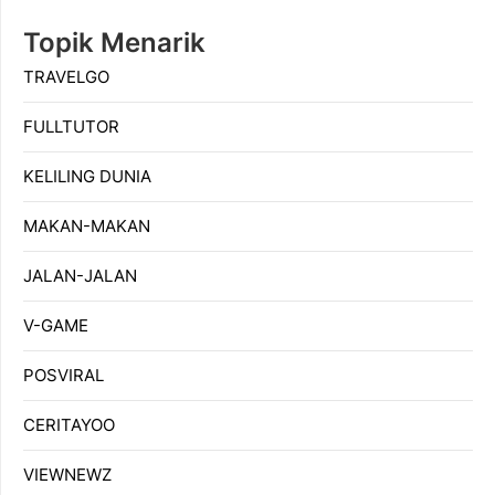
Topik Menarik
TRAVELGO
FULLTUTOR
KELILING DUNIA
MAKAN-MAKAN
JALAN-JALAN
V-GAME
POSVIRAL
CERITAYOO
VIEWNEWZ