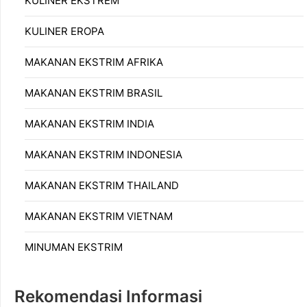
KULINER EKSTREM
KULINER EROPA
MAKANAN EKSTRIM AFRIKA
MAKANAN EKSTRIM BRASIL
MAKANAN EKSTRIM INDIA
MAKANAN EKSTRIM INDONESIA
MAKANAN EKSTRIM THAILAND
MAKANAN EKSTRIM VIETNAM
MINUMAN EKSTRIM
Rekomendasi Informasi