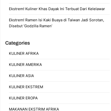
Ekstrem! Kuliner Khas Dayak Ini Terbuat Dari Kelelawar
Ekstrem! Ramen Isi Kaki Buaya di Taiwan Jadi Sorotan,
Disebut ‘Godzilla Ramen’
Categories
KULINER AFRIKA
KULINER AMERIKA
KULINER ASIA
KULINER EKSTREM
KULINER EROPA
MAKANAN EKSTRIM AFRIKA