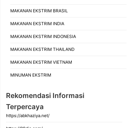
MAKANAN EKSTRIM BRASIL
MAKANAN EKSTRIM INDIA
MAKANAN EKSTRIM INDONESIA
MAKANAN EKSTRIM THAILAND
MAKANAN EKSTRIM VIETNAM
MINUMAN EKSTRIM
Rekomendasi Informasi
Terpercaya
https://abkhaziya.net/