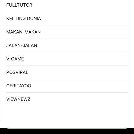
FULLTUTOR
KELILING DUNIA
MAKAN-MAKAN
JALAN-JALAN
V-GAME
POSVIRAL
CERITAYOO
VIEWNEWZ