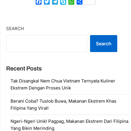
Facebook
Twitter
Telegram
Skype
WhatsApp
Share
SEARCH
Search
Recent Posts
Tak Disangka! Nem Chua Vietnam Ternyata Kuliner
Ekstrem Dengan Proses Unik
Berani Coba? Tuslob Buwa, Makanan Ekstrem Khas
Filipina Yang Viral!
Ngeri-Ngeri Unik! Pagpag, Makanan Ekstrem Dari Filipina
Yang Bikin Merinding