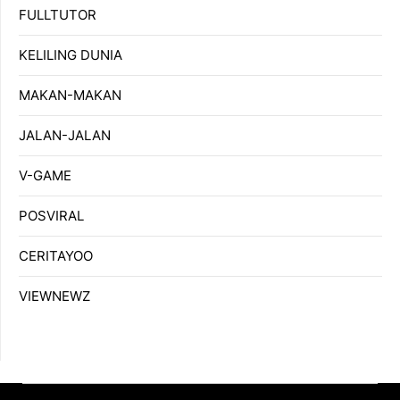
FULLTUTOR
KELILING DUNIA
MAKAN-MAKAN
JALAN-JALAN
V-GAME
POSVIRAL
CERITAYOO
VIEWNEWZ