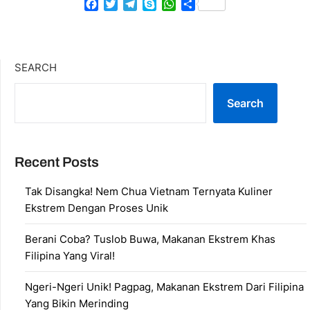
Facebook
Twitter
Telegram
Skype
WhatsApp
Share
SEARCH
Search
Recent Posts
Tak Disangka! Nem Chua Vietnam Ternyata Kuliner
Ekstrem Dengan Proses Unik
Berani Coba? Tuslob Buwa, Makanan Ekstrem Khas
Filipina Yang Viral!
Ngeri-Ngeri Unik! Pagpag, Makanan Ekstrem Dari Filipina
Yang Bikin Merinding