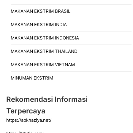
MAKANAN EKSTRIM BRASIL
MAKANAN EKSTRIM INDIA
MAKANAN EKSTRIM INDONESIA
MAKANAN EKSTRIM THAILAND
MAKANAN EKSTRIM VIETNAM
MINUMAN EKSTRIM
Rekomendasi Informasi
Terpercaya
https://abkhaziya.net/