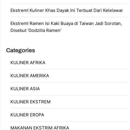
Ekstrem! Kuliner Khas Dayak Ini Terbuat Dari Kelelawar
Ekstrem! Ramen Isi Kaki Buaya di Taiwan Jadi Sorotan,
Disebut ‘Godzilla Ramen’
Categories
KULINER AFRIKA
KULINER AMERIKA
KULINER ASIA
KULINER EKSTREM
KULINER EROPA
MAKANAN EKSTRIM AFRIKA