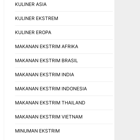
KULINER ASIA
KULINER EKSTREM
KULINER EROPA
MAKANAN EKSTRIM AFRIKA
MAKANAN EKSTRIM BRASIL
MAKANAN EKSTRIM INDIA
MAKANAN EKSTRIM INDONESIA
MAKANAN EKSTRIM THAILAND
MAKANAN EKSTRIM VIETNAM
MINUMAN EKSTRIM