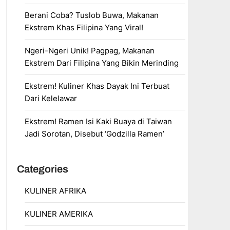
Berani Coba? Tuslob Buwa, Makanan
Ekstrem Khas Filipina Yang Viral!
Ngeri-Ngeri Unik! Pagpag, Makanan
Ekstrem Dari Filipina Yang Bikin Merinding
Ekstrem! Kuliner Khas Dayak Ini Terbuat
Dari Kelelawar
Ekstrem! Ramen Isi Kaki Buaya di Taiwan
Jadi Sorotan, Disebut ‘Godzilla Ramen’
Categories
KULINER AFRIKA
KULINER AMERIKA