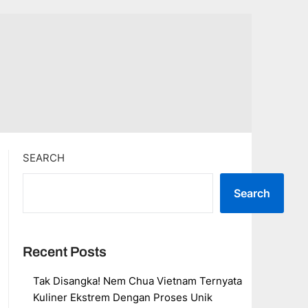
SEARCH
Search
Recent Posts
Tak Disangka! Nem Chua Vietnam Ternyata
Kuliner Ekstrem Dengan Proses Unik