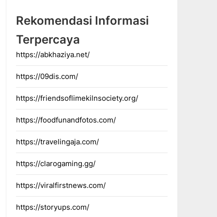
Rekomendasi Informasi
Terpercaya
https://abkhaziya.net/
https://09dis.com/
https://friendsoflimekilnsociety.org/
https://foodfunandfotos.com/
https://travelingaja.com/
https://clarogaming.gg/
https://viralfirstnews.com/
https://storyups.com/