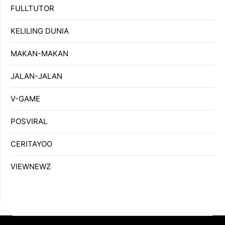
FULLTUTOR
KELILING DUNIA
MAKAN-MAKAN
JALAN-JALAN
V-GAME
POSVIRAL
CERITAYOO
VIEWNEWZ