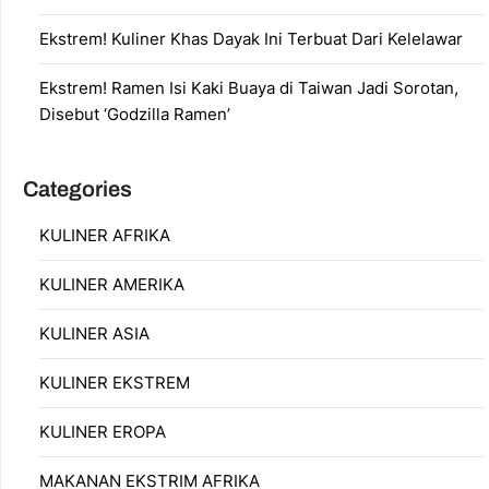
Ekstrem! Kuliner Khas Dayak Ini Terbuat Dari Kelelawar
Ekstrem! Ramen Isi Kaki Buaya di Taiwan Jadi Sorotan,
Disebut ‘Godzilla Ramen’
Categories
KULINER AFRIKA
KULINER AMERIKA
KULINER ASIA
KULINER EKSTREM
KULINER EROPA
MAKANAN EKSTRIM AFRIKA