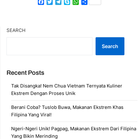
Facebook
Twitter
Telegram
Skype
WhatsApp
Share
SEARCH
Search
Recent Posts
Tak Disangka! Nem Chua Vietnam Ternyata Kuliner
Ekstrem Dengan Proses Unik
Berani Coba? Tuslob Buwa, Makanan Ekstrem Khas
Filipina Yang Viral!
Ngeri-Ngeri Unik! Pagpag, Makanan Ekstrem Dari Filipina
Yang Bikin Merinding