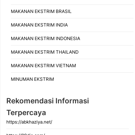
MAKANAN EKSTRIM BRASIL
MAKANAN EKSTRIM INDIA
MAKANAN EKSTRIM INDONESIA
MAKANAN EKSTRIM THAILAND
MAKANAN EKSTRIM VIETNAM
MINUMAN EKSTRIM
Rekomendasi Informasi
Terpercaya
https://abkhaziya.net/