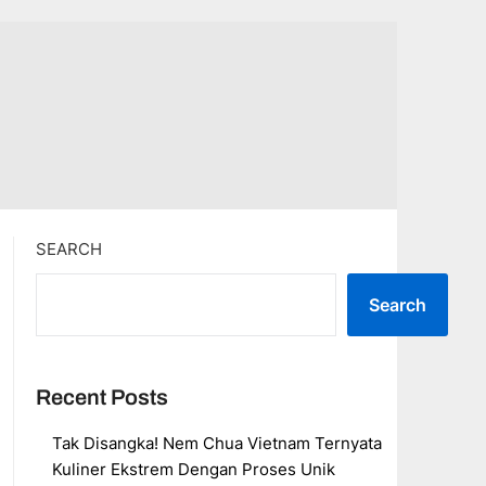
SEARCH
Search
Recent Posts
Tak Disangka! Nem Chua Vietnam Ternyata
Kuliner Ekstrem Dengan Proses Unik