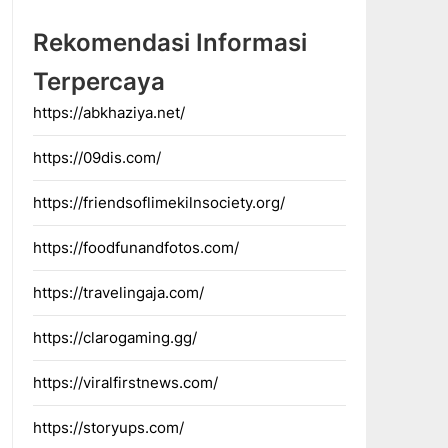
Rekomendasi Informasi
Terpercaya
https://abkhaziya.net/
https://09dis.com/
https://friendsoflimekilnsociety.org/
https://foodfunandfotos.com/
https://travelingaja.com/
https://clarogaming.gg/
https://viralfirstnews.com/
https://storyups.com/