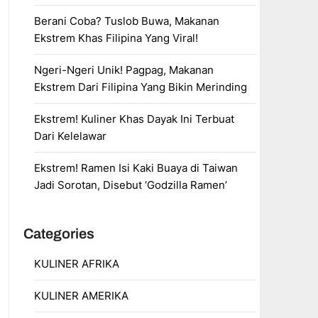
Berani Coba? Tuslob Buwa, Makanan
Ekstrem Khas Filipina Yang Viral!
Ngeri-Ngeri Unik! Pagpag, Makanan
Ekstrem Dari Filipina Yang Bikin Merinding
Ekstrem! Kuliner Khas Dayak Ini Terbuat
Dari Kelelawar
Ekstrem! Ramen Isi Kaki Buaya di Taiwan
Jadi Sorotan, Disebut ‘Godzilla Ramen’
Categories
KULINER AFRIKA
KULINER AMERIKA