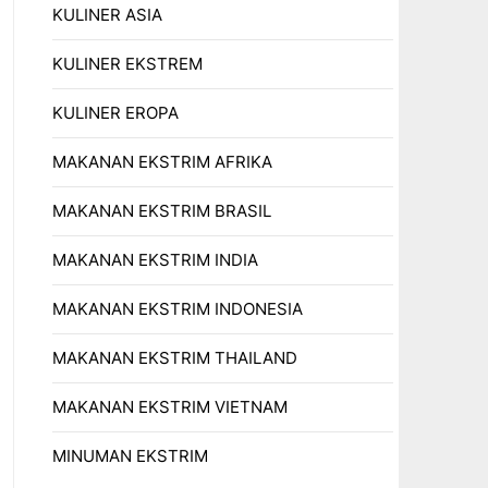
KULINER ASIA
KULINER EKSTREM
KULINER EROPA
MAKANAN EKSTRIM AFRIKA
MAKANAN EKSTRIM BRASIL
MAKANAN EKSTRIM INDIA
MAKANAN EKSTRIM INDONESIA
MAKANAN EKSTRIM THAILAND
MAKANAN EKSTRIM VIETNAM
MINUMAN EKSTRIM