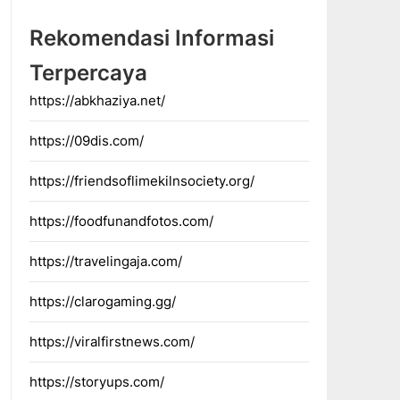
Rekomendasi Informasi
Terpercaya
https://abkhaziya.net/
https://09dis.com/
https://friendsoflimekilnsociety.org/
https://foodfunandfotos.com/
https://travelingaja.com/
https://clarogaming.gg/
https://viralfirstnews.com/
https://storyups.com/