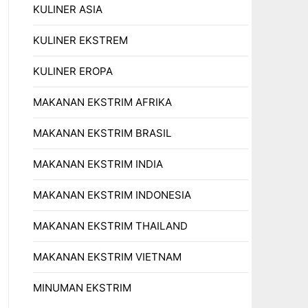
KULINER ASIA
KULINER EKSTREM
KULINER EROPA
MAKANAN EKSTRIM AFRIKA
MAKANAN EKSTRIM BRASIL
MAKANAN EKSTRIM INDIA
MAKANAN EKSTRIM INDONESIA
MAKANAN EKSTRIM THAILAND
MAKANAN EKSTRIM VIETNAM
MINUMAN EKSTRIM