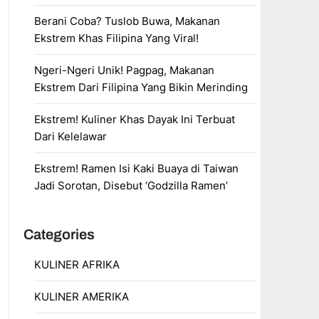
Berani Coba? Tuslob Buwa, Makanan
Ekstrem Khas Filipina Yang Viral!
Ngeri-Ngeri Unik! Pagpag, Makanan
Ekstrem Dari Filipina Yang Bikin Merinding
Ekstrem! Kuliner Khas Dayak Ini Terbuat
Dari Kelelawar
Ekstrem! Ramen Isi Kaki Buaya di Taiwan
Jadi Sorotan, Disebut ‘Godzilla Ramen’
Categories
KULINER AFRIKA
KULINER AMERIKA