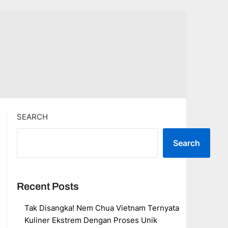
SEARCH
Search
Recent Posts
Tak Disangka! Nem Chua Vietnam Ternyata
Kuliner Ekstrem Dengan Proses Unik