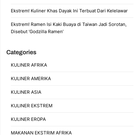
Ekstrem! Kuliner Khas Dayak Ini Terbuat Dari Kelelawar
Ekstrem! Ramen Isi Kaki Buaya di Taiwan Jadi Sorotan,
Disebut ‘Godzilla Ramen’
Categories
KULINER AFRIKA
KULINER AMERIKA
KULINER ASIA
KULINER EKSTREM
KULINER EROPA
MAKANAN EKSTRIM AFRIKA