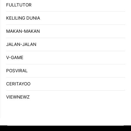
FULLTUTOR
KELILING DUNIA
MAKAN-MAKAN
JALAN-JALAN
V-GAME
POSVIRAL
CERITAYOO
VIEWNEWZ