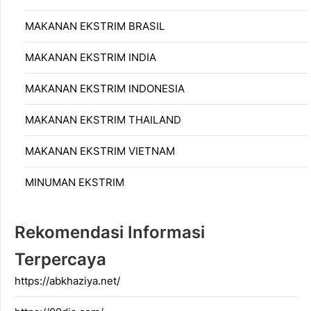
MAKANAN EKSTRIM BRASIL
MAKANAN EKSTRIM INDIA
MAKANAN EKSTRIM INDONESIA
MAKANAN EKSTRIM THAILAND
MAKANAN EKSTRIM VIETNAM
MINUMAN EKSTRIM
Rekomendasi Informasi
Terpercaya
https://abkhaziya.net/