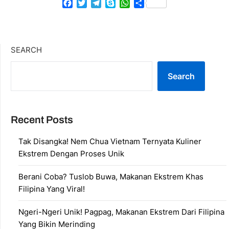
Facebook
Twitter
Telegram
Skype
WhatsApp
Share
SEARCH
Search
Recent Posts
Tak Disangka! Nem Chua Vietnam Ternyata Kuliner
Ekstrem Dengan Proses Unik
Berani Coba? Tuslob Buwa, Makanan Ekstrem Khas
Filipina Yang Viral!
Ngeri-Ngeri Unik! Pagpag, Makanan Ekstrem Dari Filipina
Yang Bikin Merinding