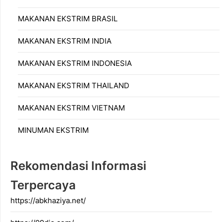
MAKANAN EKSTRIM BRASIL
MAKANAN EKSTRIM INDIA
MAKANAN EKSTRIM INDONESIA
MAKANAN EKSTRIM THAILAND
MAKANAN EKSTRIM VIETNAM
MINUMAN EKSTRIM
Rekomendasi Informasi
Terpercaya
https://abkhaziya.net/