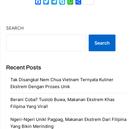
Facebook
Twitter
Telegram
Skype
WhatsApp
Share
SEARCH
Search
Recent Posts
Tak Disangka! Nem Chua Vietnam Ternyata Kuliner
Ekstrem Dengan Proses Unik
Berani Coba? Tuslob Buwa, Makanan Ekstrem Khas
Filipina Yang Viral!
Ngeri-Ngeri Unik! Pagpag, Makanan Ekstrem Dari Filipina
Yang Bikin Merinding