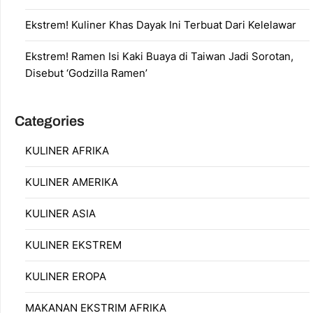
Ekstrem! Kuliner Khas Dayak Ini Terbuat Dari Kelelawar
Ekstrem! Ramen Isi Kaki Buaya di Taiwan Jadi Sorotan,
Disebut ‘Godzilla Ramen’
Categories
KULINER AFRIKA
KULINER AMERIKA
KULINER ASIA
KULINER EKSTREM
KULINER EROPA
MAKANAN EKSTRIM AFRIKA