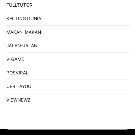
FULLTUTOR
KELILING DUNIA
MAKAN-MAKAN
JALAN-JALAN
V-GAME
POSVIRAL
CERITAYOO
VIEWNEWZ