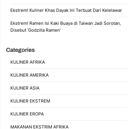
Ekstrem! Kuliner Khas Dayak Ini Terbuat Dari Kelelawar
Ekstrem! Ramen Isi Kaki Buaya di Taiwan Jadi Sorotan,
Disebut ‘Godzilla Ramen’
Categories
KULINER AFRIKA
KULINER AMERIKA
KULINER ASIA
KULINER EKSTREM
KULINER EROPA
MAKANAN EKSTRIM AFRIKA