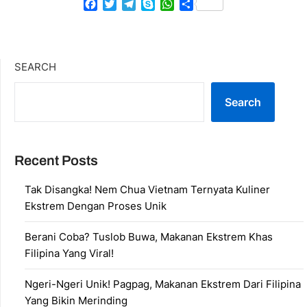
Facebook
Twitter
Telegram
Skype
WhatsApp
Share
SEARCH
Search
Recent Posts
Tak Disangka! Nem Chua Vietnam Ternyata Kuliner
Ekstrem Dengan Proses Unik
Berani Coba? Tuslob Buwa, Makanan Ekstrem Khas
Filipina Yang Viral!
Ngeri-Ngeri Unik! Pagpag, Makanan Ekstrem Dari Filipina
Yang Bikin Merinding