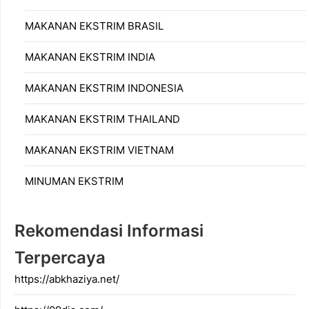
MAKANAN EKSTRIM BRASIL
MAKANAN EKSTRIM INDIA
MAKANAN EKSTRIM INDONESIA
MAKANAN EKSTRIM THAILAND
MAKANAN EKSTRIM VIETNAM
MINUMAN EKSTRIM
Rekomendasi Informasi
Terpercaya
https://abkhaziya.net/