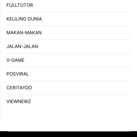
FULLTUTOR
KELILING DUNIA
MAKAN-MAKAN
JALAN-JALAN
V-GAME
POSVIRAL
CERITAYOO
VIEWNEWZ