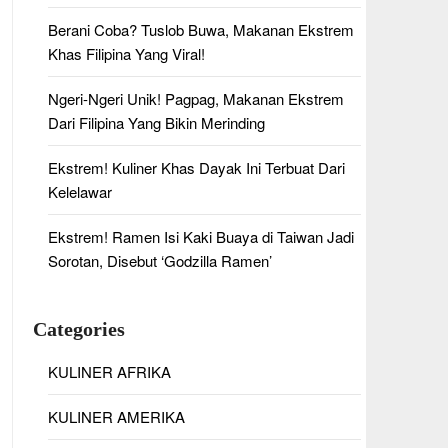
Berani Coba? Tuslob Buwa, Makanan Ekstrem
Khas Filipina Yang Viral!
Ngeri-Ngeri Unik! Pagpag, Makanan Ekstrem
Dari Filipina Yang Bikin Merinding
Ekstrem! Kuliner Khas Dayak Ini Terbuat Dari
Kelelawar
Ekstrem! Ramen Isi Kaki Buaya di Taiwan Jadi
Sorotan, Disebut ‘Godzilla Ramen’
Categories
KULINER AFRIKA
KULINER AMERIKA