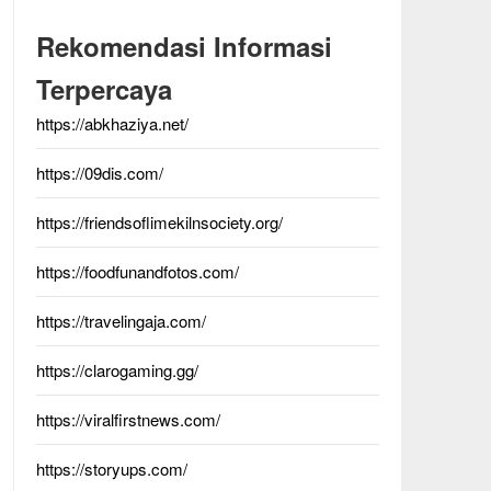
Rekomendasi Informasi
Terpercaya
https://abkhaziya.net/
https://09dis.com/
https://friendsoflimekilnsociety.org/
https://foodfunandfotos.com/
https://travelingaja.com/
https://clarogaming.gg/
https://viralfirstnews.com/
https://storyups.com/