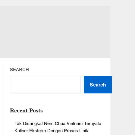
SEARCH
Search
Recent Posts
Tak Disangka! Nem Chua Vietnam Ternyata
Kuliner Ekstrem Dengan Proses Unik