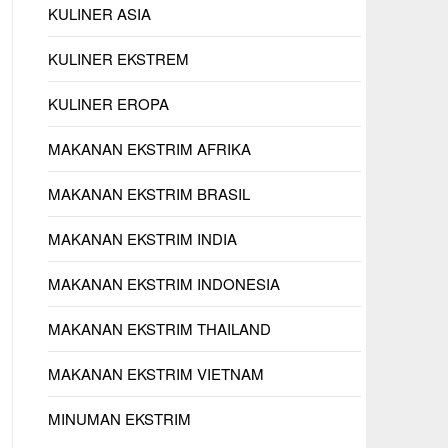
KULINER ASIA
KULINER EKSTREM
KULINER EROPA
MAKANAN EKSTRIM AFRIKA
MAKANAN EKSTRIM BRASIL
MAKANAN EKSTRIM INDIA
MAKANAN EKSTRIM INDONESIA
MAKANAN EKSTRIM THAILAND
MAKANAN EKSTRIM VIETNAM
MINUMAN EKSTRIM