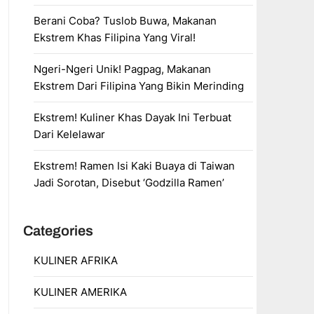
Berani Coba? Tuslob Buwa, Makanan
Ekstrem Khas Filipina Yang Viral!
Ngeri-Ngeri Unik! Pagpag, Makanan
Ekstrem Dari Filipina Yang Bikin Merinding
Ekstrem! Kuliner Khas Dayak Ini Terbuat
Dari Kelelawar
Ekstrem! Ramen Isi Kaki Buaya di Taiwan
Jadi Sorotan, Disebut ‘Godzilla Ramen’
Categories
KULINER AFRIKA
KULINER AMERIKA