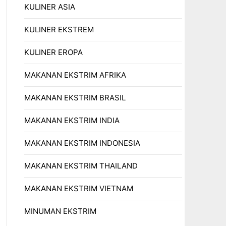
KULINER ASIA
KULINER EKSTREM
KULINER EROPA
MAKANAN EKSTRIM AFRIKA
MAKANAN EKSTRIM BRASIL
MAKANAN EKSTRIM INDIA
MAKANAN EKSTRIM INDONESIA
MAKANAN EKSTRIM THAILAND
MAKANAN EKSTRIM VIETNAM
MINUMAN EKSTRIM