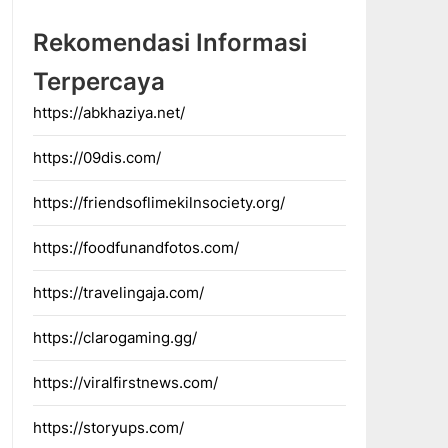
Rekomendasi Informasi
Terpercaya
https://abkhaziya.net/
https://09dis.com/
https://friendsoflimekilnsociety.org/
https://foodfunandfotos.com/
https://travelingaja.com/
https://clarogaming.gg/
https://viralfirstnews.com/
https://storyups.com/