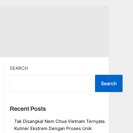
SEARCH
Search
Recent Posts
Tak Disangka! Nem Chua Vietnam Ternyata
Kuliner Ekstrem Dengan Proses Unik