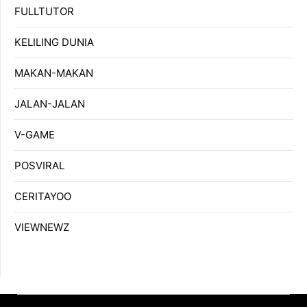
FULLTUTOR
KELILING DUNIA
MAKAN-MAKAN
JALAN-JALAN
V-GAME
POSVIRAL
CERITAYOO
VIEWNEWZ