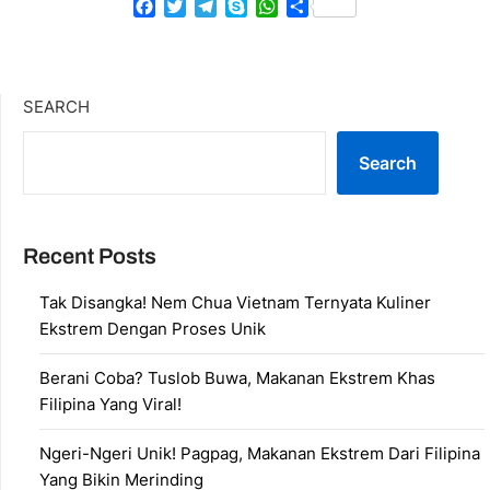
Facebook
Twitter
Telegram
Skype
WhatsApp
Share
SEARCH
Search
Recent Posts
Tak Disangka! Nem Chua Vietnam Ternyata Kuliner
Ekstrem Dengan Proses Unik
Berani Coba? Tuslob Buwa, Makanan Ekstrem Khas
Filipina Yang Viral!
Ngeri-Ngeri Unik! Pagpag, Makanan Ekstrem Dari Filipina
Yang Bikin Merinding