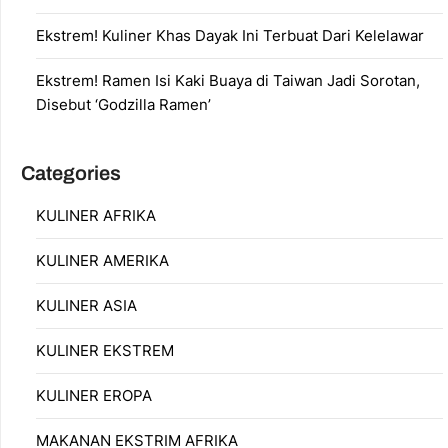
Ekstrem! Kuliner Khas Dayak Ini Terbuat Dari Kelelawar
Ekstrem! Ramen Isi Kaki Buaya di Taiwan Jadi Sorotan,
Disebut ‘Godzilla Ramen’
Categories
KULINER AFRIKA
KULINER AMERIKA
KULINER ASIA
KULINER EKSTREM
KULINER EROPA
MAKANAN EKSTRIM AFRIKA