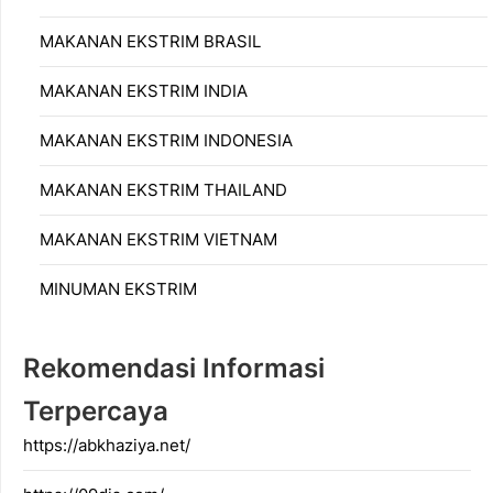
MAKANAN EKSTRIM BRASIL
MAKANAN EKSTRIM INDIA
MAKANAN EKSTRIM INDONESIA
MAKANAN EKSTRIM THAILAND
MAKANAN EKSTRIM VIETNAM
MINUMAN EKSTRIM
Rekomendasi Informasi
Terpercaya
https://abkhaziya.net/