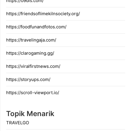
https://09dis.com/
https://friendsoflimekilnsociety.org/
https://foodfunandfotos.com/
https://travelingaja.com/
https://clarogaming.gg/
https://viralfirstnews.com/
https://storyups.com/
https://scroll-viewport.io/
Topik Menarik
TRAVELGO