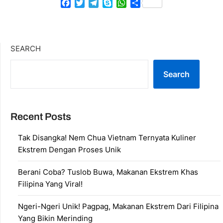
Facebook
Twitter
Telegram
Skype
WhatsApp
Share
SEARCH
Search
Recent Posts
Tak Disangka! Nem Chua Vietnam Ternyata Kuliner
Ekstrem Dengan Proses Unik
Berani Coba? Tuslob Buwa, Makanan Ekstrem Khas
Filipina Yang Viral!
Ngeri-Ngeri Unik! Pagpag, Makanan Ekstrem Dari Filipina
Yang Bikin Merinding