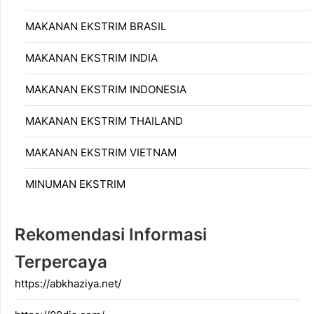
MAKANAN EKSTRIM BRASIL
MAKANAN EKSTRIM INDIA
MAKANAN EKSTRIM INDONESIA
MAKANAN EKSTRIM THAILAND
MAKANAN EKSTRIM VIETNAM
MINUMAN EKSTRIM
Rekomendasi Informasi
Terpercaya
https://abkhaziya.net/