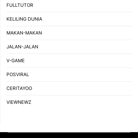
FULLTUTOR
KELILING DUNIA
MAKAN-MAKAN
JALAN-JALAN
V-GAME
POSVIRAL
CERITAYOO
VIEWNEWZ