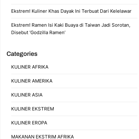
Ekstrem! Kuliner Khas Dayak Ini Terbuat Dari Kelelawar
Ekstrem! Ramen Isi Kaki Buaya di Taiwan Jadi Sorotan,
Disebut ‘Godzilla Ramen’
Categories
KULINER AFRIKA
KULINER AMERIKA
KULINER ASIA
KULINER EKSTREM
KULINER EROPA
MAKANAN EKSTRIM AFRIKA