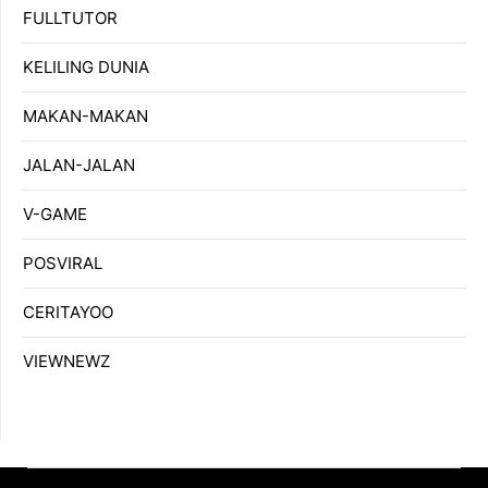
FULLTUTOR
KELILING DUNIA
MAKAN-MAKAN
JALAN-JALAN
V-GAME
POSVIRAL
CERITAYOO
VIEWNEWZ