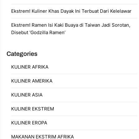
Ekstrem! Kuliner Khas Dayak Ini Terbuat Dari Kelelawar
Ekstrem! Ramen Isi Kaki Buaya di Taiwan Jadi Sorotan,
Disebut ‘Godzilla Ramen’
Categories
KULINER AFRIKA
KULINER AMERIKA
KULINER ASIA
KULINER EKSTREM
KULINER EROPA
MAKANAN EKSTRIM AFRIKA