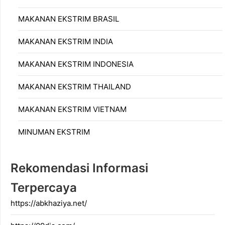
MAKANAN EKSTRIM BRASIL
MAKANAN EKSTRIM INDIA
MAKANAN EKSTRIM INDONESIA
MAKANAN EKSTRIM THAILAND
MAKANAN EKSTRIM VIETNAM
MINUMAN EKSTRIM
Rekomendasi Informasi
Terpercaya
https://abkhaziya.net/