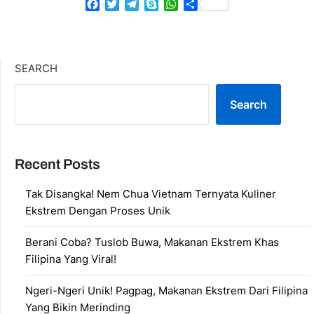
Facebook
Twitter
Telegram
Skype
WhatsApp
Share
SEARCH
Search
Recent Posts
Tak Disangka! Nem Chua Vietnam Ternyata Kuliner
Ekstrem Dengan Proses Unik
Berani Coba? Tuslob Buwa, Makanan Ekstrem Khas
Filipina Yang Viral!
Ngeri-Ngeri Unik! Pagpag, Makanan Ekstrem Dari Filipina
Yang Bikin Merinding