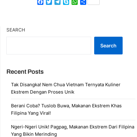
Facebook
Twitter
Telegram
Skype
WhatsApp
Share
SEARCH
Search
Recent Posts
Tak Disangka! Nem Chua Vietnam Ternyata Kuliner
Ekstrem Dengan Proses Unik
Berani Coba? Tuslob Buwa, Makanan Ekstrem Khas
Filipina Yang Viral!
Ngeri-Ngeri Unik! Pagpag, Makanan Ekstrem Dari Filipina
Yang Bikin Merinding