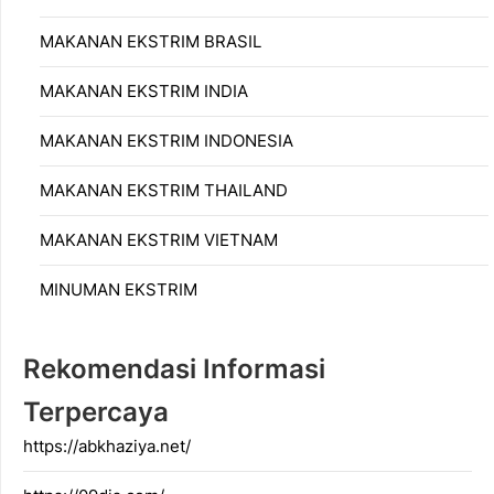
MAKANAN EKSTRIM BRASIL
MAKANAN EKSTRIM INDIA
MAKANAN EKSTRIM INDONESIA
MAKANAN EKSTRIM THAILAND
MAKANAN EKSTRIM VIETNAM
MINUMAN EKSTRIM
Rekomendasi Informasi
Terpercaya
https://abkhaziya.net/