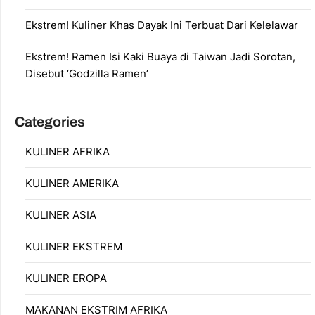
Ekstrem! Kuliner Khas Dayak Ini Terbuat Dari Kelelawar
Ekstrem! Ramen Isi Kaki Buaya di Taiwan Jadi Sorotan,
Disebut ‘Godzilla Ramen’
Categories
KULINER AFRIKA
KULINER AMERIKA
KULINER ASIA
KULINER EKSTREM
KULINER EROPA
MAKANAN EKSTRIM AFRIKA