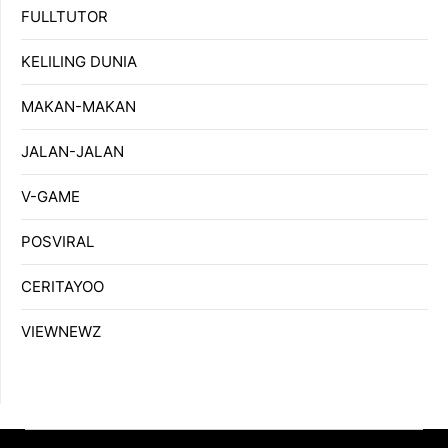
FULLTUTOR
KELILING DUNIA
MAKAN-MAKAN
JALAN-JALAN
V-GAME
POSVIRAL
CERITAYOO
VIEWNEWZ