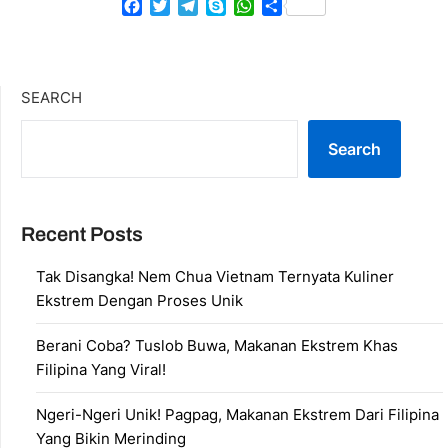
Facebook
Twitter
Telegram
Skype
WhatsApp
Share
SEARCH
Search
Recent Posts
Tak Disangka! Nem Chua Vietnam Ternyata Kuliner
Ekstrem Dengan Proses Unik
Berani Coba? Tuslob Buwa, Makanan Ekstrem Khas
Filipina Yang Viral!
Ngeri-Ngeri Unik! Pagpag, Makanan Ekstrem Dari Filipina
Yang Bikin Merinding