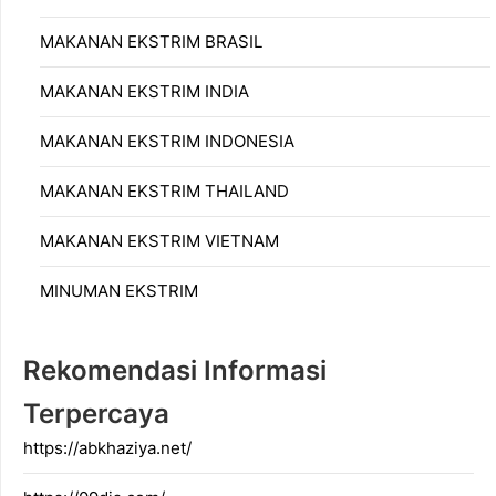
MAKANAN EKSTRIM BRASIL
MAKANAN EKSTRIM INDIA
MAKANAN EKSTRIM INDONESIA
MAKANAN EKSTRIM THAILAND
MAKANAN EKSTRIM VIETNAM
MINUMAN EKSTRIM
Rekomendasi Informasi
Terpercaya
https://abkhaziya.net/