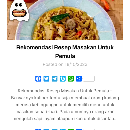
Rekomendasi Resep Masakan Untuk
Pemula
Posted on 18/10/2023
Facebook
Twitter
Telegram
Skype
WhatsApp
Share
Rekomendasi Resep Masakan Untuk Pemula –
Banyaknya kuliner tentu saja membuat orang kadang
merasa kebingungan untuk memilih menu untuk
masakan sehari-hari. Pada umumnya orang akan
mengolah sapi, ayam ataupun ikan untuk disantap…