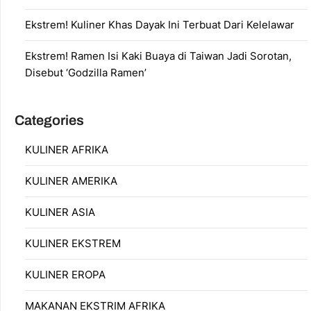
Ekstrem! Kuliner Khas Dayak Ini Terbuat Dari Kelelawar
Ekstrem! Ramen Isi Kaki Buaya di Taiwan Jadi Sorotan,
Disebut ‘Godzilla Ramen’
Categories
KULINER AFRIKA
KULINER AMERIKA
KULINER ASIA
KULINER EKSTREM
KULINER EROPA
MAKANAN EKSTRIM AFRIKA