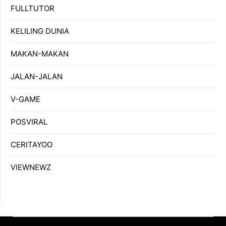
FULLTUTOR
KELILING DUNIA
MAKAN-MAKAN
JALAN-JALAN
V-GAME
POSVIRAL
CERITAYOO
VIEWNEWZ