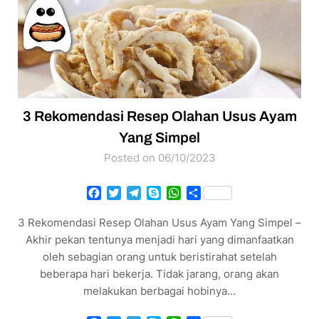
3 Rekomendasi Resep Olahan Usus Ayam
Yang Simpel
Posted on 06/10/2023
Facebook
Twitter
Telegram
Skype
WhatsApp
Share
3 Rekomendasi Resep Olahan Usus Ayam Yang Simpel –
Akhir pekan tentunya menjadi hari yang dimanfaatkan
oleh sebagian orang untuk beristirahat setelah
beberapa hari bekerja. Tidak jarang, orang akan
melakukan berbagai hobinya…