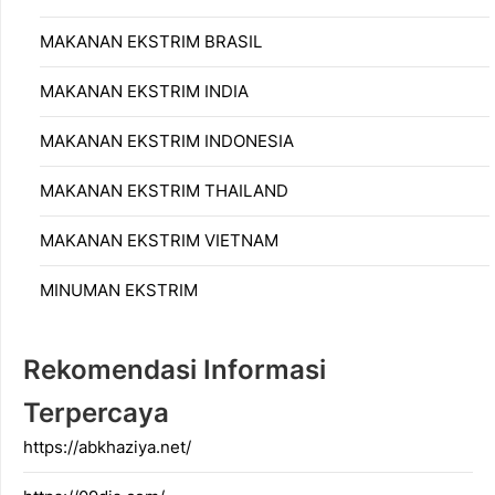
MAKANAN EKSTRIM BRASIL
MAKANAN EKSTRIM INDIA
MAKANAN EKSTRIM INDONESIA
MAKANAN EKSTRIM THAILAND
MAKANAN EKSTRIM VIETNAM
MINUMAN EKSTRIM
Rekomendasi Informasi
Terpercaya
https://abkhaziya.net/