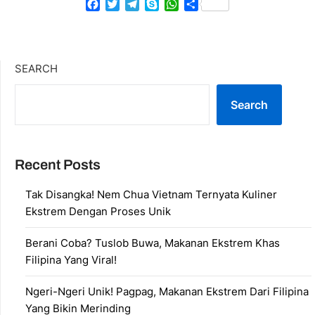
Facebook
Twitter
Telegram
Skype
WhatsApp
Share
SEARCH
Search
Recent Posts
Tak Disangka! Nem Chua Vietnam Ternyata Kuliner
Ekstrem Dengan Proses Unik
Berani Coba? Tuslob Buwa, Makanan Ekstrem Khas
Filipina Yang Viral!
Ngeri-Ngeri Unik! Pagpag, Makanan Ekstrem Dari Filipina
Yang Bikin Merinding