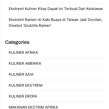
Ekstrem! Kuliner Khas Dayak Ini Terbuat Dari Kelelawar
Ekstrem! Ramen Isi Kaki Buaya di Taiwan Jadi Sorotan,
Disebut ‘Godzilla Ramen’
Categories
KULINER AFRIKA
KULINER AMERIKA
KULINER ASIA
KULINER EKSTREM
KULINER EROPA
MAKANAN EKSTRIM AFRIKA