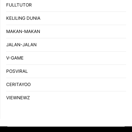
FULLTUTOR
KELILING DUNIA
MAKAN-MAKAN
JALAN-JALAN
V-GAME
POSVIRAL
CERITAYOO
VIEWNEWZ