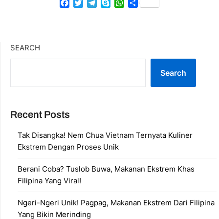
Facebook
Twitter
Telegram
Skype
WhatsApp
Share
SEARCH
Search
Recent Posts
Tak Disangka! Nem Chua Vietnam Ternyata Kuliner
Ekstrem Dengan Proses Unik
Berani Coba? Tuslob Buwa, Makanan Ekstrem Khas
Filipina Yang Viral!
Ngeri-Ngeri Unik! Pagpag, Makanan Ekstrem Dari Filipina
Yang Bikin Merinding