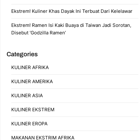
Ekstrem! Kuliner Khas Dayak Ini Terbuat Dari Kelelawar
Ekstrem! Ramen Isi Kaki Buaya di Taiwan Jadi Sorotan,
Disebut ‘Godzilla Ramen’
Categories
KULINER AFRIKA
KULINER AMERIKA
KULINER ASIA
KULINER EKSTREM
KULINER EROPA
MAKANAN EKSTRIM AFRIKA