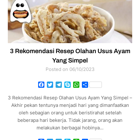
3 Rekomendasi Resep Olahan Usus Ayam
Yang Simpel
Posted on 06/10/2023
Facebook
Twitter
Telegram
Skype
WhatsApp
Share
3 Rekomendasi Resep Olahan Usus Ayam Yang Simpel –
Akhir pekan tentunya menjadi hari yang dimanfaatkan
oleh sebagian orang untuk beristirahat setelah
beberapa hari bekerja. Tidak jarang, orang akan
melakukan berbagai hobinya…