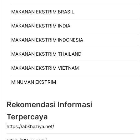
MAKANAN EKSTRIM BRASIL
MAKANAN EKSTRIM INDIA
MAKANAN EKSTRIM INDONESIA
MAKANAN EKSTRIM THAILAND
MAKANAN EKSTRIM VIETNAM
MINUMAN EKSTRIM
Rekomendasi Informasi
Terpercaya
https://abkhaziya.net/