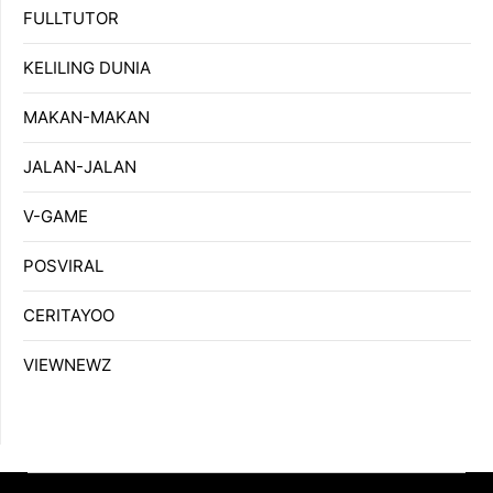
FULLTUTOR
KELILING DUNIA
MAKAN-MAKAN
JALAN-JALAN
V-GAME
POSVIRAL
CERITAYOO
VIEWNEWZ