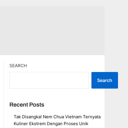
SEARCH
Search
Recent Posts
Tak Disangka! Nem Chua Vietnam Ternyata
Kuliner Ekstrem Dengan Proses Unik