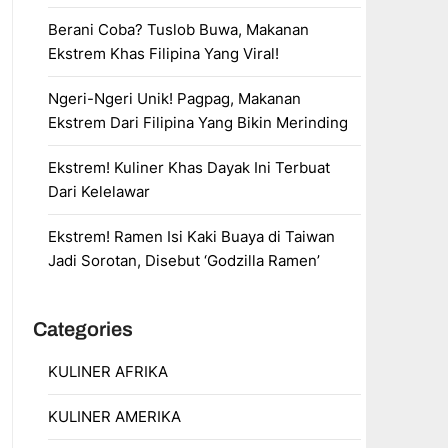
Berani Coba? Tuslob Buwa, Makanan
Ekstrem Khas Filipina Yang Viral!
Ngeri-Ngeri Unik! Pagpag, Makanan
Ekstrem Dari Filipina Yang Bikin Merinding
Ekstrem! Kuliner Khas Dayak Ini Terbuat
Dari Kelelawar
Ekstrem! Ramen Isi Kaki Buaya di Taiwan
Jadi Sorotan, Disebut ‘Godzilla Ramen’
Categories
KULINER AFRIKA
KULINER AMERIKA