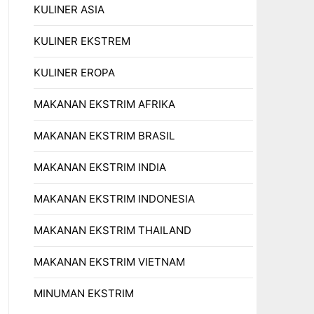
KULINER ASIA
KULINER EKSTREM
KULINER EROPA
MAKANAN EKSTRIM AFRIKA
MAKANAN EKSTRIM BRASIL
MAKANAN EKSTRIM INDIA
MAKANAN EKSTRIM INDONESIA
MAKANAN EKSTRIM THAILAND
MAKANAN EKSTRIM VIETNAM
MINUMAN EKSTRIM