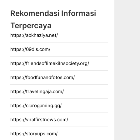
Rekomendasi Informasi
Terpercaya
https://abkhaziya.net/
https://09dis.com/
https://friendsoflimekilnsociety.org/
https://foodfunandfotos.com/
https://travelingaja.com/
https://clarogaming.gg/
https://viralfirstnews.com/
https://storyups.com/