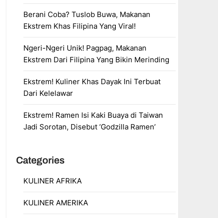
Berani Coba? Tuslob Buwa, Makanan
Ekstrem Khas Filipina Yang Viral!
Ngeri-Ngeri Unik! Pagpag, Makanan
Ekstrem Dari Filipina Yang Bikin Merinding
Ekstrem! Kuliner Khas Dayak Ini Terbuat
Dari Kelelawar
Ekstrem! Ramen Isi Kaki Buaya di Taiwan
Jadi Sorotan, Disebut ‘Godzilla Ramen’
Categories
KULINER AFRIKA
KULINER AMERIKA