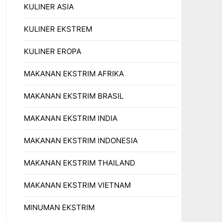
KULINER ASIA
KULINER EKSTREM
KULINER EROPA
MAKANAN EKSTRIM AFRIKA
MAKANAN EKSTRIM BRASIL
MAKANAN EKSTRIM INDIA
MAKANAN EKSTRIM INDONESIA
MAKANAN EKSTRIM THAILAND
MAKANAN EKSTRIM VIETNAM
MINUMAN EKSTRIM