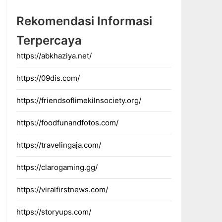
Rekomendasi Informasi
Terpercaya
https://abkhaziya.net/
https://09dis.com/
https://friendsoflimekilnsociety.org/
https://foodfunandfotos.com/
https://travelingaja.com/
https://clarogaming.gg/
https://viralfirstnews.com/
https://storyups.com/