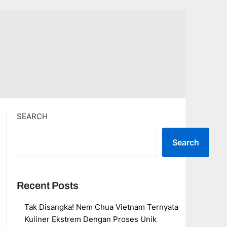
SEARCH
Search
Recent Posts
Tak Disangka! Nem Chua Vietnam Ternyata
Kuliner Ekstrem Dengan Proses Unik