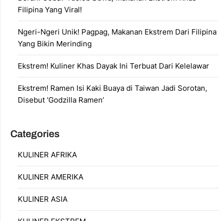
Filipina Yang Viral!
Ngeri-Ngeri Unik! Pagpag, Makanan Ekstrem Dari Filipina
Yang Bikin Merinding
Ekstrem! Kuliner Khas Dayak Ini Terbuat Dari Kelelawar
Ekstrem! Ramen Isi Kaki Buaya di Taiwan Jadi Sorotan,
Disebut ‘Godzilla Ramen’
Categories
KULINER AFRIKA
KULINER AMERIKA
KULINER ASIA