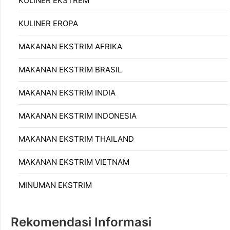
KULINER EKSTREM
KULINER EROPA
MAKANAN EKSTRIM AFRIKA
MAKANAN EKSTRIM BRASIL
MAKANAN EKSTRIM INDIA
MAKANAN EKSTRIM INDONESIA
MAKANAN EKSTRIM THAILAND
MAKANAN EKSTRIM VIETNAM
MINUMAN EKSTRIM
Rekomendasi Informasi