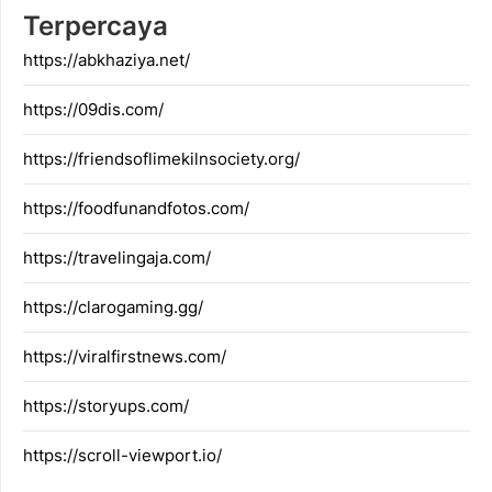
Terpercaya
https://abkhaziya.net/
https://09dis.com/
https://friendsoflimekilnsociety.org/
https://foodfunandfotos.com/
https://travelingaja.com/
https://clarogaming.gg/
https://viralfirstnews.com/
https://storyups.com/
https://scroll-viewport.io/