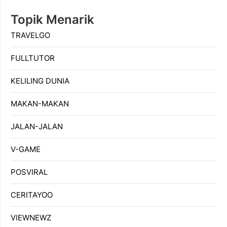
Topik Menarik
TRAVELGO
FULLTUTOR
KELILING DUNIA
MAKAN-MAKAN
JALAN-JALAN
V-GAME
POSVIRAL
CERITAYOO
VIEWNEWZ