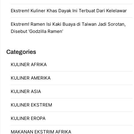
Ekstrem! Kuliner Khas Dayak Ini Terbuat Dari Kelelawar
Ekstrem! Ramen Isi Kaki Buaya di Taiwan Jadi Sorotan,
Disebut ‘Godzilla Ramen’
Categories
KULINER AFRIKA
KULINER AMERIKA
KULINER ASIA
KULINER EKSTREM
KULINER EROPA
MAKANAN EKSTRIM AFRIKA