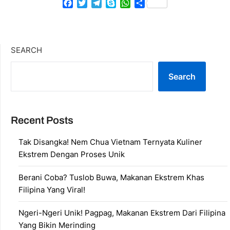
Facebook
Twitter
Telegram
Skype
WhatsApp
Share
SEARCH
Search
Recent Posts
Tak Disangka! Nem Chua Vietnam Ternyata Kuliner
Ekstrem Dengan Proses Unik
Berani Coba? Tuslob Buwa, Makanan Ekstrem Khas
Filipina Yang Viral!
Ngeri-Ngeri Unik! Pagpag, Makanan Ekstrem Dari Filipina
Yang Bikin Merinding