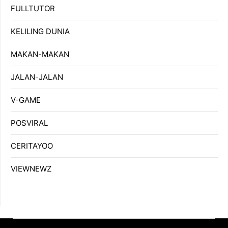
FULLTUTOR
KELILING DUNIA
MAKAN-MAKAN
JALAN-JALAN
V-GAME
POSVIRAL
CERITAYOO
VIEWNEWZ