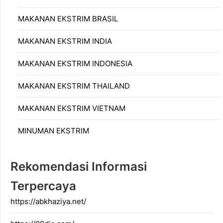
MAKANAN EKSTRIM BRASIL
MAKANAN EKSTRIM INDIA
MAKANAN EKSTRIM INDONESIA
MAKANAN EKSTRIM THAILAND
MAKANAN EKSTRIM VIETNAM
MINUMAN EKSTRIM
Rekomendasi Informasi
Terpercaya
https://abkhaziya.net/