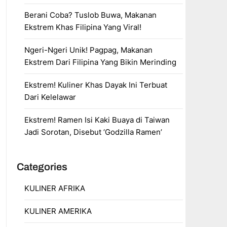
Berani Coba? Tuslob Buwa, Makanan
Ekstrem Khas Filipina Yang Viral!
Ngeri-Ngeri Unik! Pagpag, Makanan
Ekstrem Dari Filipina Yang Bikin Merinding
Ekstrem! Kuliner Khas Dayak Ini Terbuat
Dari Kelelawar
Ekstrem! Ramen Isi Kaki Buaya di Taiwan
Jadi Sorotan, Disebut ‘Godzilla Ramen’
Categories
KULINER AFRIKA
KULINER AMERIKA