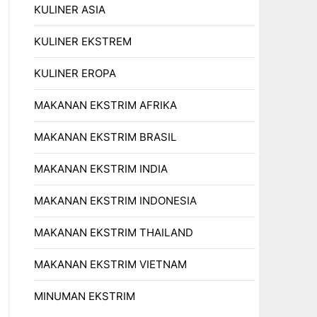
KULINER ASIA
KULINER EKSTREM
KULINER EROPA
MAKANAN EKSTRIM AFRIKA
MAKANAN EKSTRIM BRASIL
MAKANAN EKSTRIM INDIA
MAKANAN EKSTRIM INDONESIA
MAKANAN EKSTRIM THAILAND
MAKANAN EKSTRIM VIETNAM
MINUMAN EKSTRIM