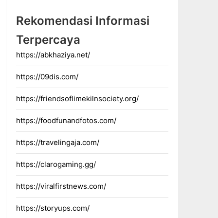
Rekomendasi Informasi
Terpercaya
https://abkhaziya.net/
https://09dis.com/
https://friendsoflimekilnsociety.org/
https://foodfunandfotos.com/
https://travelingaja.com/
https://clarogaming.gg/
https://viralfirstnews.com/
https://storyups.com/