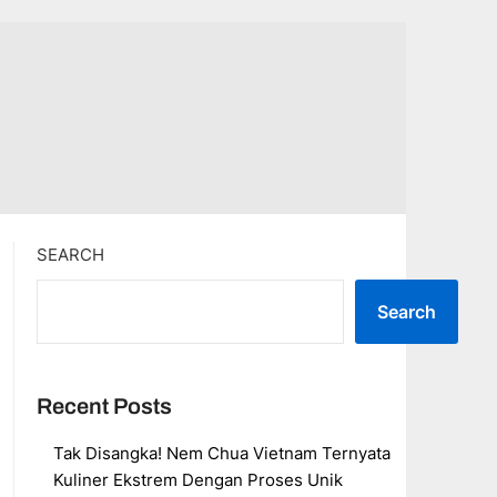
SEARCH
Search
Recent Posts
Tak Disangka! Nem Chua Vietnam Ternyata
Kuliner Ekstrem Dengan Proses Unik