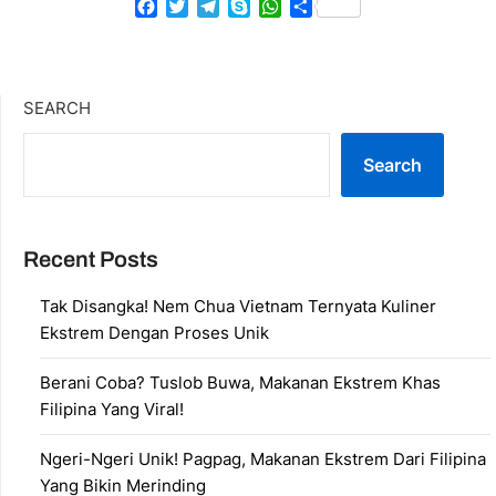
Facebook
Twitter
Telegram
Skype
WhatsApp
Share
SEARCH
Search
Recent Posts
Tak Disangka! Nem Chua Vietnam Ternyata Kuliner
Ekstrem Dengan Proses Unik
Berani Coba? Tuslob Buwa, Makanan Ekstrem Khas
Filipina Yang Viral!
Ngeri-Ngeri Unik! Pagpag, Makanan Ekstrem Dari Filipina
Yang Bikin Merinding