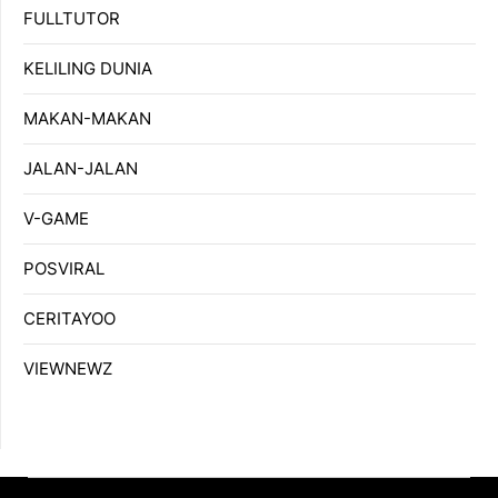
FULLTUTOR
KELILING DUNIA
MAKAN-MAKAN
JALAN-JALAN
V-GAME
POSVIRAL
CERITAYOO
VIEWNEWZ