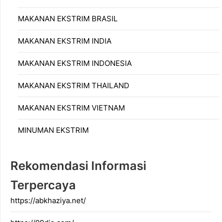
MAKANAN EKSTRIM BRASIL
MAKANAN EKSTRIM INDIA
MAKANAN EKSTRIM INDONESIA
MAKANAN EKSTRIM THAILAND
MAKANAN EKSTRIM VIETNAM
MINUMAN EKSTRIM
Rekomendasi Informasi
Terpercaya
https://abkhaziya.net/