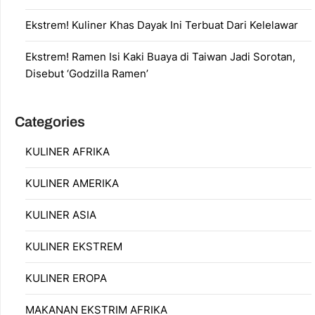
Ekstrem! Kuliner Khas Dayak Ini Terbuat Dari Kelelawar
Ekstrem! Ramen Isi Kaki Buaya di Taiwan Jadi Sorotan,
Disebut ‘Godzilla Ramen’
Categories
KULINER AFRIKA
KULINER AMERIKA
KULINER ASIA
KULINER EKSTREM
KULINER EROPA
MAKANAN EKSTRIM AFRIKA