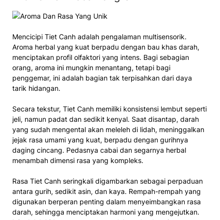
Mencicipi Tiet Canh adalah pengalaman multisensorik.
Aroma herbal yang kuat berpadu dengan bau khas darah,
menciptakan profil olfaktori yang intens. Bagi sebagian
orang, aroma ini mungkin menantang, tetapi bagi
penggemar, ini adalah bagian tak terpisahkan dari daya
tarik hidangan.
Secara tekstur, Tiet Canh memiliki konsistensi lembut seperti
jeli, namun padat dan sedikit kenyal. Saat disantap, darah
yang sudah mengental akan meleleh di lidah, meninggalkan
jejak rasa umami yang kuat, berpadu dengan gurihnya
daging cincang. Pedasnya cabai dan segarnya herbal
menambah dimensi rasa yang kompleks.
Rasa Tiet Canh seringkali digambarkan sebagai perpaduan
antara gurih, sedikit asin, dan kaya. Rempah-rempah yang
digunakan berperan penting dalam menyeimbangkan rasa
darah, sehingga menciptakan harmoni yang mengejutkan.