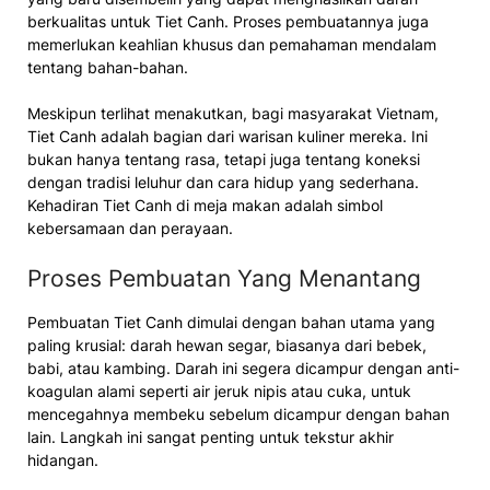
berkualitas untuk Tiet Canh. Proses pembuatannya juga
memerlukan keahlian khusus dan pemahaman mendalam
tentang bahan-bahan.
Meskipun terlihat menakutkan, bagi masyarakat Vietnam,
Tiet Canh adalah bagian dari warisan kuliner mereka. Ini
bukan hanya tentang rasa, tetapi juga tentang koneksi
dengan tradisi leluhur dan cara hidup yang sederhana.
Kehadiran Tiet Canh di meja makan adalah simbol
kebersamaan dan perayaan.
Proses Pembuatan Yang Menantang
Pembuatan Tiet Canh dimulai dengan bahan utama yang
paling krusial: darah hewan segar, biasanya dari bebek,
babi, atau kambing. Darah ini segera dicampur dengan anti-
koagulan alami seperti air jeruk nipis atau cuka, untuk
mencegahnya membeku sebelum dicampur dengan bahan
lain. Langkah ini sangat penting untuk tekstur akhir
hidangan.