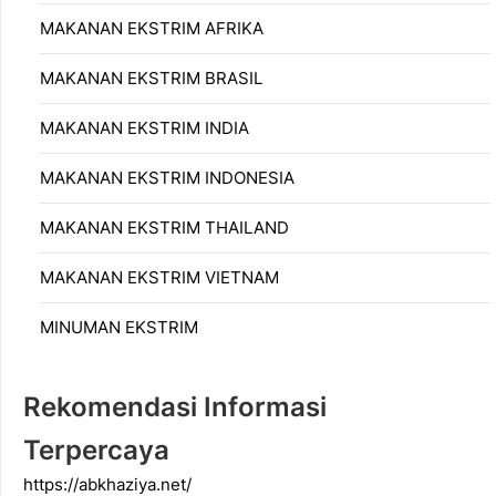
MAKANAN EKSTRIM AFRIKA
MAKANAN EKSTRIM BRASIL
MAKANAN EKSTRIM INDIA
MAKANAN EKSTRIM INDONESIA
MAKANAN EKSTRIM THAILAND
MAKANAN EKSTRIM VIETNAM
MINUMAN EKSTRIM
Rekomendasi Informasi
Terpercaya
https://abkhaziya.net/