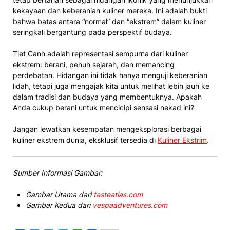
kekayaan dan keberanian kuliner mereka. Ini adalah bukti
bahwa batas antara “normal” dan “ekstrem” dalam kuliner
seringkali bergantung pada perspektif budaya.
Tiet Canh adalah representasi sempurna dari kuliner
ekstrem: berani, penuh sejarah, dan memancing
perdebatan. Hidangan ini tidak hanya menguji keberanian
lidah, tetapi juga mengajak kita untuk melihat lebih jauh ke
dalam tradisi dan budaya yang membentuknya. Apakah
Anda cukup berani untuk mencicipi sensasi nekad ini?
Jangan lewatkan kesempatan mengeksplorasi berbagai
kuliner ekstrem dunia, eksklusif tersedia di
Kuliner Ekstrim
.
Sumber Informasi Gambar:
Gambar Utama dari
tasteatlas.com
Gambar Kedua dari
vespaadventures.com