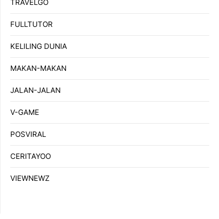
TRAVELGO
FULLTUTOR
KELILING DUNIA
MAKAN-MAKAN
JALAN-JALAN
V-GAME
POSVIRAL
CERITAYOO
VIEWNEWZ