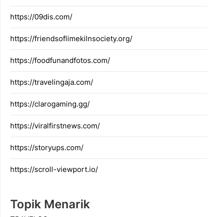
https://09dis.com/
https://friendsoflimekilnsociety.org/
https://foodfunandfotos.com/
https://travelingaja.com/
https://clarogaming.gg/
https://viralfirstnews.com/
https://storyups.com/
https://scroll-viewport.io/
Topik Menarik