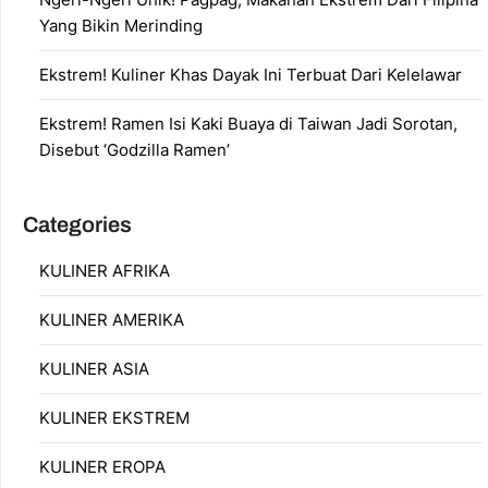
Yang Bikin Merinding
Ekstrem! Kuliner Khas Dayak Ini Terbuat Dari Kelelawar
Ekstrem! Ramen Isi Kaki Buaya di Taiwan Jadi Sorotan,
Disebut ‘Godzilla Ramen’
Categories
KULINER AFRIKA
KULINER AMERIKA
KULINER ASIA
KULINER EKSTREM
KULINER EROPA