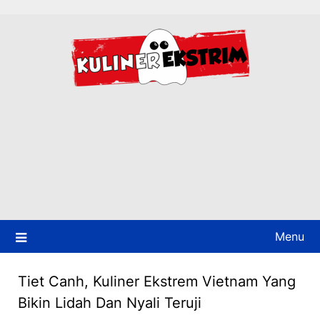
Skip
to
content
Menu
Tiet Canh, Kuliner Ekstrem Vietnam Yang
Bikin Lidah Dan Nyali Teruji