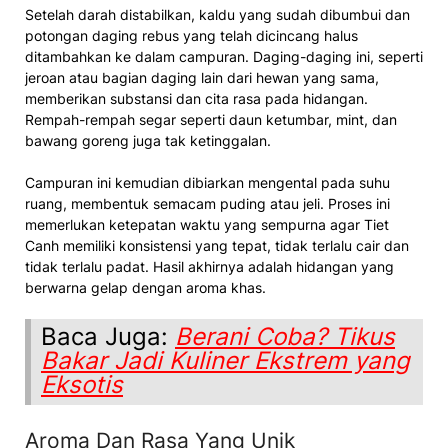
Setelah darah distabilkan, kaldu yang sudah dibumbui dan
potongan daging rebus yang telah dicincang halus
ditambahkan ke dalam campuran. Daging-daging ini, seperti
jeroan atau bagian daging lain dari hewan yang sama,
memberikan substansi dan cita rasa pada hidangan.
Rempah-rempah segar seperti daun ketumbar, mint, dan
bawang goreng juga tak ketinggalan.
Campuran ini kemudian dibiarkan mengental pada suhu
ruang, membentuk semacam puding atau jeli. Proses ini
memerlukan ketepatan waktu yang sempurna agar Tiet
Canh memiliki konsistensi yang tepat, tidak terlalu cair dan
tidak terlalu padat. Hasil akhirnya adalah hidangan yang
berwarna gelap dengan aroma khas.
Baca Juga:
Berani Coba? Tikus
Bakar Jadi Kuliner Ekstrem yang
Eksotis
Aroma Dan Rasa Yang Unik