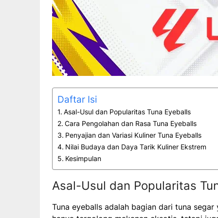
Daftar Isi
Asal-Usul dan Popularitas Tuna Eyeballs
Cara Pengolahan dan Rasa Tuna Eyeballs
Penyajian dan Variasi Kuliner Tuna Eyeballs
Nilai Budaya dan Daya Tarik Kuliner Ekstrem
Kesimpulan
Asal-Usul dan Popularitas Tu
Tuna eyeballs adalah bagian dari tuna segar 