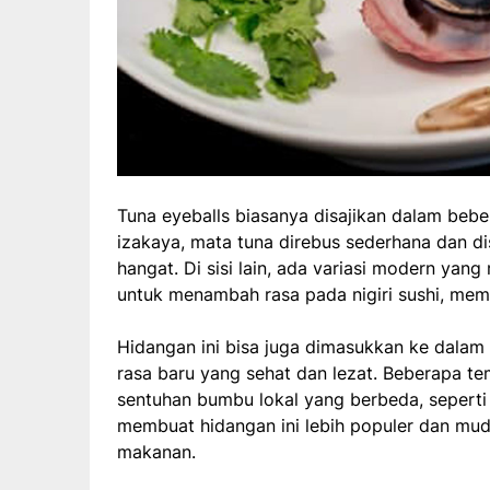
Tuna eyeballs biasanya disajikan dalam beb
izakaya, mata tuna direbus sederhana dan 
hangat. Di sisi lain, ada variasi modern yan
untuk menambah rasa pada nigiri sushi, mem
Hidangan ini bisa juga dimasukkan ke dalam
rasa baru yang sehat dan lezat. Beberapa t
sentuhan bumbu lokal yang berbeda, seperti
membuat hidangan ini lebih populer dan mu
makanan.