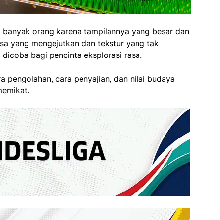
 banyak orang karena tampilannya yang besar dan
asa yang mengejutkan dan tekstur yang tak
dicoba bagi pencinta eksplorasi rasa.
a pengolahan, cara penyajian, dan nilai budaya
memikat.