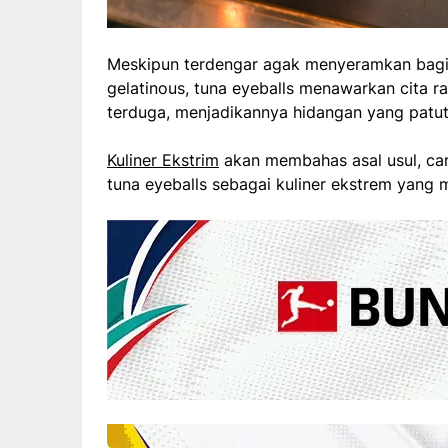
Meskipun terdengar agak menyeramkan bagi
gelatinous, tuna eyeballs menawarkan cita r
terduga, menjadikannya hidangan yang patut 
Kuliner Ekstrim
akan membahas asal usul, car
tuna eyeballs sebagai kuliner ekstrem yang 