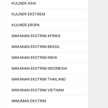
KULINER ASIA
KULINER EKSTREM
KULINER EROPA
MAKANAN EKSTRIM AFRIKA
MAKANAN EKSTRIM BRASIL
MAKANAN EKSTRIM INDIA
MAKANAN EKSTRIM INDONESIA
MAKANAN EKSTRIM THAILAND
MAKANAN EKSTRIM VIETNAM
MINUMAN EKSTRIM