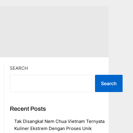
SEARCH
Search
Recent Posts
Tak Disangka! Nem Chua Vietnam Ternyata
Kuliner Ekstrem Dengan Proses Unik