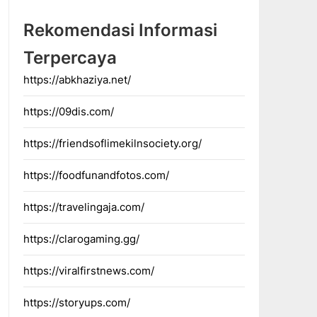
Rekomendasi Informasi
Terpercaya
https://abkhaziya.net/
https://09dis.com/
https://friendsoflimekilnsociety.org/
https://foodfunandfotos.com/
https://travelingaja.com/
https://clarogaming.gg/
https://viralfirstnews.com/
https://storyups.com/