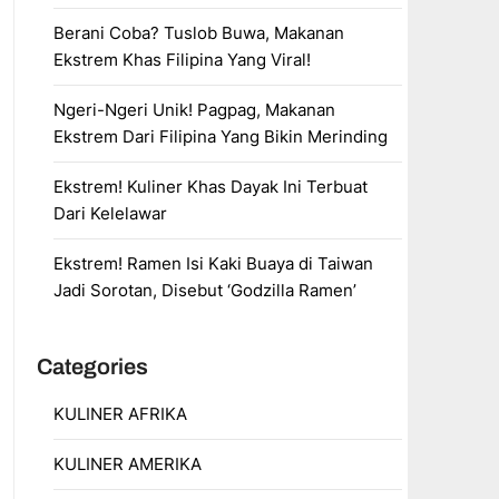
Berani Coba? Tuslob Buwa, Makanan
Ekstrem Khas Filipina Yang Viral!
Ngeri-Ngeri Unik! Pagpag, Makanan
Ekstrem Dari Filipina Yang Bikin Merinding
Ekstrem! Kuliner Khas Dayak Ini Terbuat
Dari Kelelawar
Ekstrem! Ramen Isi Kaki Buaya di Taiwan
Jadi Sorotan, Disebut ‘Godzilla Ramen’
Categories
KULINER AFRIKA
KULINER AMERIKA