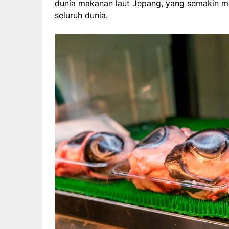
dunia makanan laut Jepang, yang semakin me
seluruh dunia.