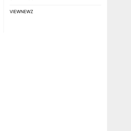
VIEWNEWZ