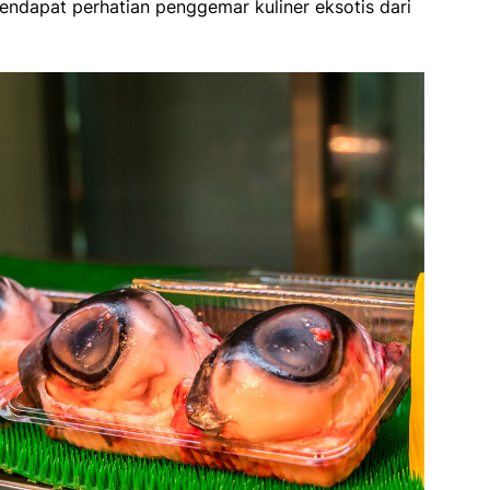
ndapat perhatian penggemar kuliner eksotis dari