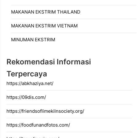
MAKANAN EKSTRIM THAILAND
MAKANAN EKSTRIM VIETNAM
MINUMAN EKSTRIM
Rekomendasi Informasi
Terpercaya
https://abkhaziya.net/
https://09dis.com/
https://friendsoflimekilnsociety.org/
https://foodfunandfotos.com/