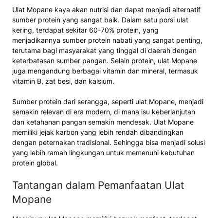
Ulat Mopane kaya akan nutrisi dan dapat menjadi alternatif
sumber protein yang sangat baik. Dalam satu porsi ulat
kering, terdapat sekitar 60-70% protein, yang
menjadikannya sumber protein nabati yang sangat penting,
terutama bagi masyarakat yang tinggal di daerah dengan
keterbatasan sumber pangan. Selain protein, ulat Mopane
juga mengandung berbagai vitamin dan mineral, termasuk
vitamin B, zat besi, dan kalsium.
Sumber protein dari serangga, seperti ulat Mopane, menjadi
semakin relevan di era modern, di mana isu keberlanjutan
dan ketahanan pangan semakin mendesak. Ulat Mopane
memiliki jejak karbon yang lebih rendah dibandingkan
dengan peternakan tradisional. Sehingga bisa menjadi solusi
yang lebih ramah lingkungan untuk memenuhi kebutuhan
protein global.
Tantangan dalam Pemanfaatan Ulat
Mopane