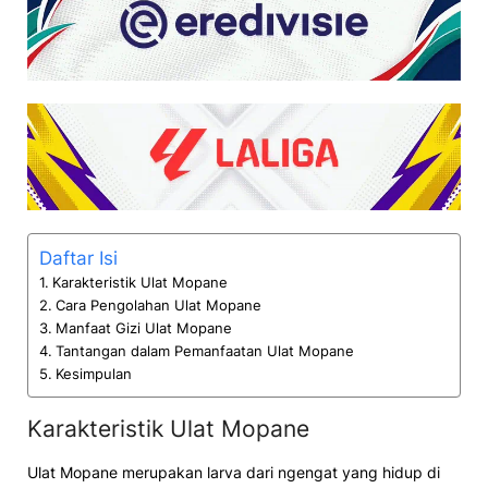
Daftar Isi
Karakteristik Ulat Mopane
Cara Pengolahan Ulat Mopane
Manfaat Gizi Ulat Mopane
Tantangan dalam Pemanfaatan Ulat Mopane
Kesimpulan
Karakteristik Ulat Mopane
Ulat Mopane merupakan larva dari ngengat yang hidup di