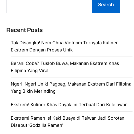
Search
Recent Posts
Tak Disangka! Nem Chua Vietnam Ternyata Kuliner
Ekstrem Dengan Proses Unik
Berani Coba? Tuslob Buwa, Makanan Ekstrem Khas
Filipina Yang Viral!
Ngeri-Ngeri Unik! Pagpag, Makanan Ekstrem Dari Filipina
Yang Bikin Merinding
Ekstrem! Kuliner Khas Dayak Ini Terbuat Dari Kelelawar
Ekstrem! Ramen Isi Kaki Buaya di Taiwan Jadi Sorotan,
Disebut ‘Godzilla Ramen’