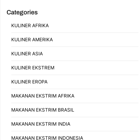
Categories
KULINER AFRIKA
KULINER AMERIKA
KULINER ASIA
KULINER EKSTREM
KULINER EROPA
MAKANAN EKSTRIM AFRIKA
MAKANAN EKSTRIM BRASIL
MAKANAN EKSTRIM INDIA
MAKANAN EKSTRIM INDONESIA