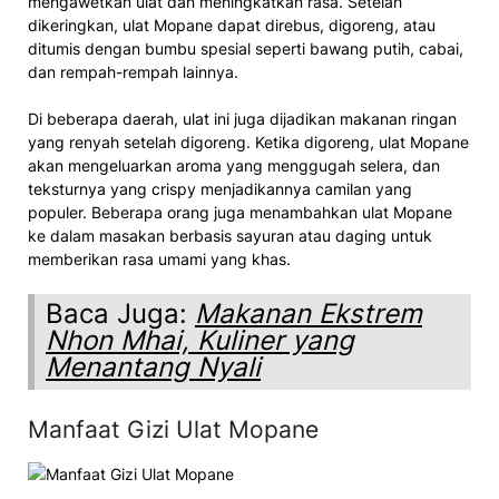
mengawetkan ulat dan meningkatkan rasa. Setelah
dikeringkan, ulat Mopane dapat direbus, digoreng, atau
ditumis dengan bumbu spesial seperti bawang putih, cabai,
dan rempah-rempah lainnya.
Di beberapa daerah, ulat ini juga dijadikan makanan ringan
yang renyah setelah digoreng. Ketika digoreng, ulat Mopane
akan mengeluarkan aroma yang menggugah selera, dan
teksturnya yang crispy menjadikannya camilan yang
populer. Beberapa orang juga menambahkan ulat Mopane
ke dalam masakan berbasis sayuran atau daging untuk
memberikan rasa umami yang khas.
Baca Juga:
Makanan Ekstrem
Nhon Mhai, Kuliner yang
Menantang Nyali
Manfaat Gizi Ulat Mopane